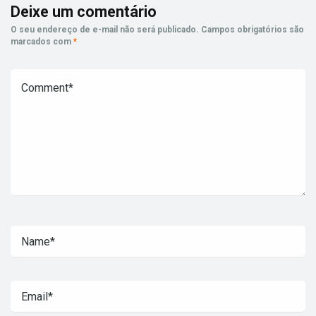
Deixe um comentário
O seu endereço de e-mail não será publicado.
Campos obrigatórios são
marcados com
*