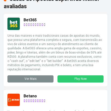
avaliadas
Bet365
Uma das maiores e mais tradicionais casas de apostas do mundo,
que possui uma plataforma completa e segura, com transmissão ao
vivo de vários eventos e um serviço de atendimento ao cliente de
qualidade. A Bet365 oferece uma ampla gama de esportes, cassino,
poker, bingo e loterias, além de um bônus de boas-vindas de 50% até
R$500. A plataforma também conta com recursos exclusivos, como
o “cash out”, o “edit bet” e o “bet builder”. A Bet365 aceita diversos
métodos de pagamento, incluindo PIX e boleto, e tem uma boa
reputação internacional.
Ver Mais
Play Now
Betano