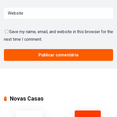
Save my name, email, and website in this browser for the
next time I comment.
Novas Casas