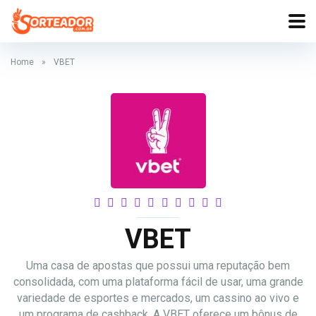
Home
»
VBET
VBET
Uma casa de apostas que possui uma reputação bem
consolidada, com uma plataforma fácil de usar, uma grande
variedade de esportes e mercados, um cassino ao vivo e
um programa de cashback. A VBET oferece um bônus de