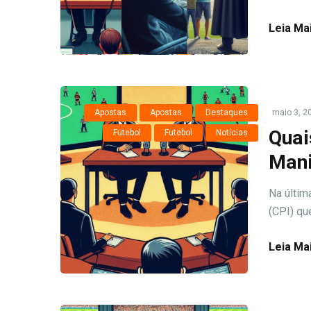
Leia Ma
Apostas
Apostas
Destaques
maio 3, 2
Quai
Futebol
Futebol
Notícias
Mani
Na últim
(CPI) qu
Leia Ma