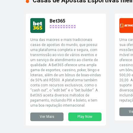
Casas de Apostas Esportivas melh
Bet365
Uma das maiores e mais tradicionais
Uma cas
casas de apostas do mundo, que possui
sua ofer
uma plataforma completa e segura, com
missões,
transmissão ao vivo de vários eventos e
móvel in
um serviço de atendimento ao cliente de
oferece
qualidade. A Bet365 oferece uma ampla
cassino,
gama de esportes, cassino, poker, bingo e
um bônu
loterias, além de um bônus de boas-vindas
500,00 
de 50% até R$500. A plataforma também
20,00. 
conta com recursos exclusivos, como o
suporte 
“cash out”, o “edit bet” e o “bet builder”. A
diverso
Bet365 aceita diversos métodos de
incluind
pagamento, incluindo PIX e boleto, e tem
reputaç
uma boa reputação internacional.
Ve
Ver Mais
Play Now