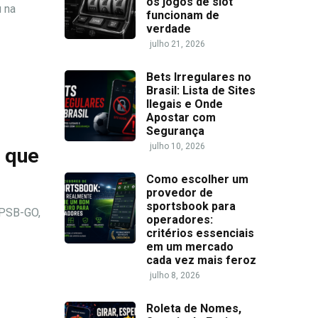
os jogos de slot
 na
funcionam de
verdade
julho 21, 2026
Bets Irregulares no
Brasil: Lista de Sites
Ilegais e Onde
Apostar com
Segurança
julho 10, 2026
O que
Como escolher um
provedor de
sportsbook para
 PSB-GO,
operadores:
critérios essenciais
em um mercado
cada vez mais feroz
julho 8, 2026
Roleta de Nomes,