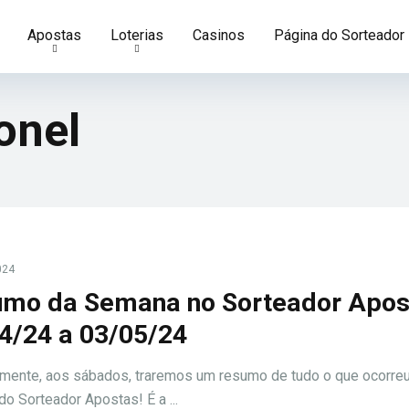
Apostas
Loterias
Casinos
Página do Sorteador
onel
024
mo da Semana no Sorteador Apos
4/24 a 03/05/24
ente, aos sábados, traremos um resumo de tudo o que ocorreu
o Sorteador Apostas! É a ...