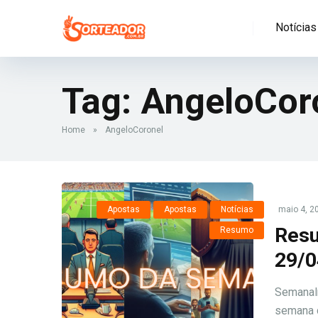
Notícias
Tag:
AngeloCor
Home
»
AngeloCoronel
Apostas
Apostas
Notícias
maio 4, 2
Resu
Resumo
29/0
Semanalm
semana d