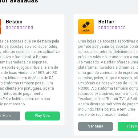
or avaliadas
Betano
Betfair
a de apostas que se destaca pela
Uma bolsa de apostas esportivas 
ta de apostas ao vivo, super odds,
permite aos usuários apostar cont
 ofertas especiais e um aplicativo
outros apostadores, definindo as 
tuitivo e funcional. A Betano
próprias odds e lucrando com a va
 uma variedade de esportes,
do mercado. A Betfair oferece um
 e-sports e jogos virtuais, além de
plataforma inovadora e dinâmica,
s de boas-vindas de 100% até R$
uma grande variedade de esportes
e um bônus sem depósito de R$
cassino, poker, bingo e e-sports, a
A plataforma também possui um
um bônus de boas-vindas de 100%
ao cliente em português, aceita
R$300. A plataforma também cont
s métodos de pagamento,
recursos exclusivos, como o “cash
o PIX e boleto, e tem uma boa
“exchange “e o “Betfair TV”. A Betf
ão no mercado.
aceita diversos métodos de paga
incluindo PIX e boleto, e tem uma
excelente reputação mundial.
r Mais
Play Now
Ver Mais
Play 