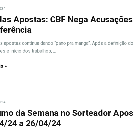
2024
das Apostas: CBF Nega Acusações
rferência
s apostas continua dando “pano pra manga”. Após a definição d
es e início dos trabalhos, ...
is »
2024
mo da Semana no Sorteador Apos
4/24 a 26/04/24