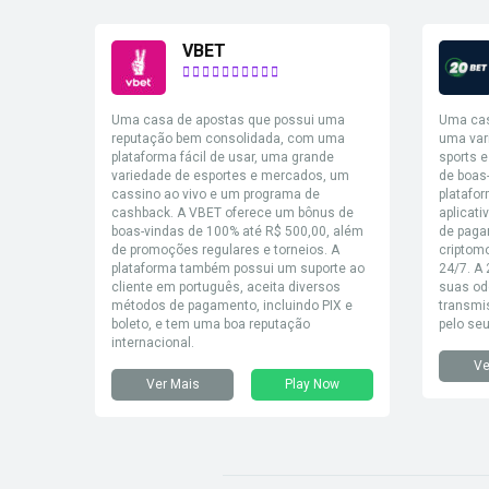
VBET
Uma casa de apostas que possui uma
Uma cas
reputação bem consolidada, com uma
uma var
plataforma fácil de usar, uma grande
sports e
variedade de esportes e mercados, um
de boas
cassino ao vivo e um programa de
platafor
cashback. A VBET oferece um bônus de
aplicati
boas-vindas de 100% até R$ 500,00, além
de paga
de promoções regulares e torneios. A
criptom
plataforma também possui um suporte ao
24/7. A
cliente em português, aceita diversos
suas od
métodos de pagamento, incluindo PIX e
transmi
boleto, e tem uma boa reputação
pelo seu
internacional.
Ve
Ver Mais
Play Now