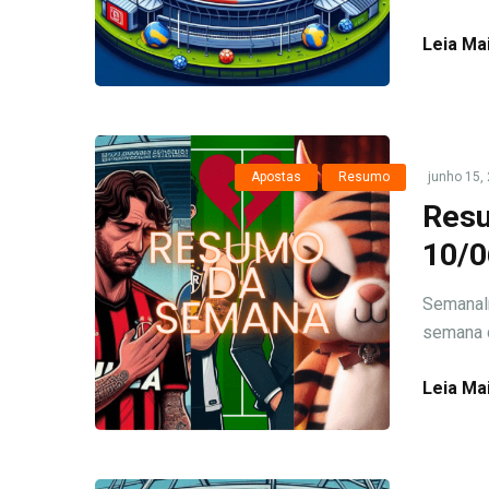
Leia Ma
Apostas
Resumo
junho 15,
Resu
10/0
Semanalm
semana d
Leia Ma