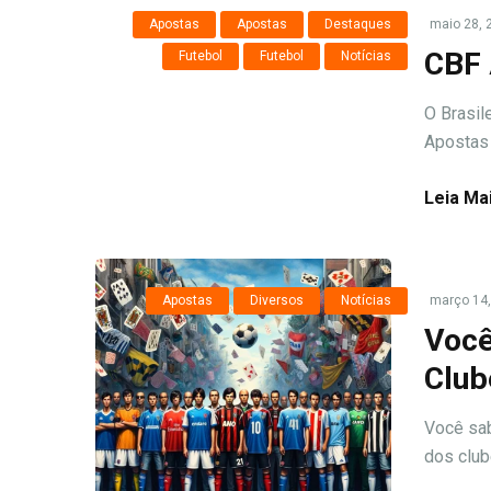
Apostas
Apostas
Destaques
maio 28, 
CBF 
Futebol
Futebol
Notícias
O Brasil
Apostas 
Leia Ma
Apostas
Diversos
Notícias
março 14,
Você
Club
Você sab
dos clube