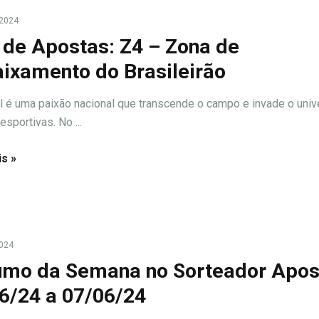
 2024
 de Apostas: Z4 – Zona de
ixamento do Brasileirão
l é uma paixão nacional que transcende o campo e invade o uni
sportivas. No ...
is »
2024
mo da Semana no Sorteador Apos
6/24 a 07/06/24