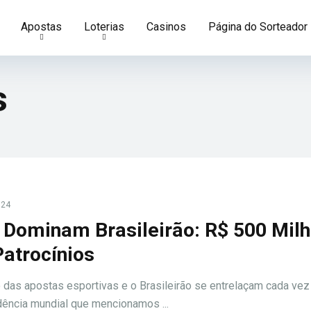
Apostas
Loterias
Casinos
Página do Sorteador
s
024
 Dominam Brasileirão: R$ 500 Mil
atrocínios
das apostas esportivas e o Brasileirão se entrelaçam cada vez
ência mundial que mencionamos ...