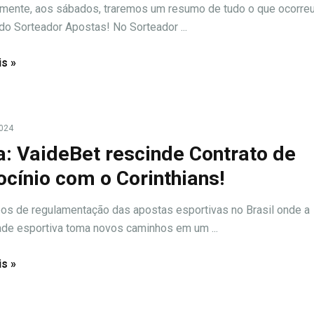
ente, aos sábados, traremos um resumo de tudo o que ocorreu
o Sorteador Apostas! No Sorteador ...
is »
2024
a: VaideBet rescinde Contrato de
ocínio com o Corinthians!
s de regulamentação das apostas esportivas no Brasil onde a
ade esportiva toma novos caminhos em um ...
is »