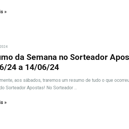
is »
 2024
mo da Semana no Sorteador Apos
6/24 a 14/06/24
ente, aos sábados, traremos um resumo de tudo o que ocorreu
o Sorteador Apostas! No Sorteador ...
is »