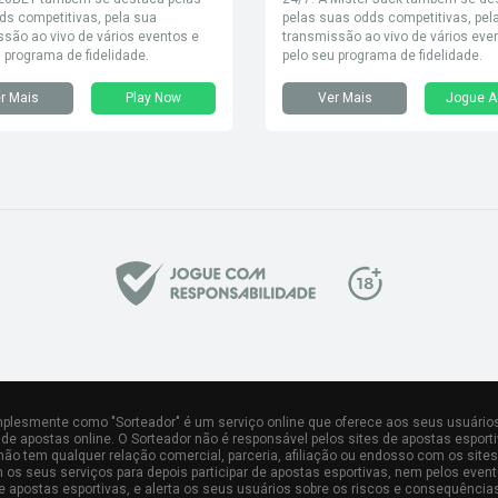
ds competitivas, pela sua
pelas suas odds competitivas, pel
ssão ao vivo de vários eventos e
transmissão ao vivo de vários eve
 programa de fidelidade.
pelo seu programa de fidelidade.
r Mais
Play Now
Ver Mais
Jogue A
plesmente como "Sorteador" é um serviço online que oferece aos seus usuários 
de apostas online. O Sorteador não é responsável pelos sites de apostas esport
o tem qualquer relação comercial, parceria, afiliação ou endosso com os sites
os seus serviços para depois participar de apostas esportivas, nem pelos eventu
e apostas esportivas, e alerta os seus usuários sobre os riscos e consequências