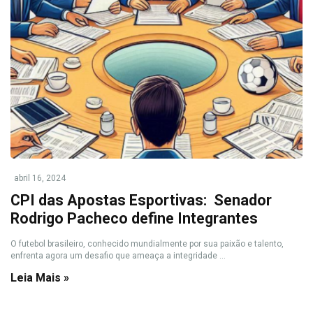
abril 16, 2024
CPI das Apostas Esportivas: Senador
Rodrigo Pacheco define Integrantes
O futebol brasileiro, conhecido mundialmente por sua paixão e talento,
enfrenta agora um desafio que ameaça a integridade ...
Leia Mais »