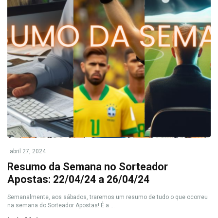
abril 27, 2024
Resumo da Semana no Sorteador
Apostas: 22/04/24 a 26/04/24
Semanalmente, aos sábados, traremos um resumo de tudo o que ocorreu
na semana do Sorteador Apostas! É a ...