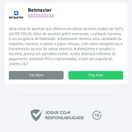
Betmaster
Uma casa de apostas que oferece um bônus de boas-vindas de 100%
até R$ 500,00, além de apostas grátis semanais, cashback, torneios
e um programa de fidelidade. A Betmaster oferece uma variedade de
esportes, cassino, e-sports e jogos virtuais, com odds competitivas e
transmissão ao vivo de vários eventos. A plataforma é simples e
intuitiva, possui um aplicativo móvel, aceita diversos métodos de
pagamento, incluindo PIX e criptomoedas, e tem um suporte ao
cliente 24/7.
Ver Mais
Play Now