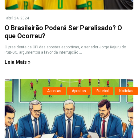
abril 24, 2024
O Brasileirão Poderá Ser Paralisado? O
que Ocorreu?
O presidente da CPI das apostas esportivas, o senador Jorge Kajuru do
PSB-GO, argumentou a favor da interrupção ...
Leia Mais »
Apostas
Apostas
Futebol
Notícias