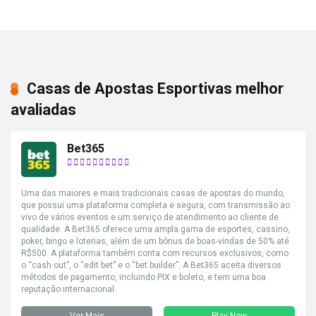
Casas de Apostas Esportivas melhor
avaliadas
Bet365
Uma das maiores e mais tradicionais casas de apostas do mundo,
que possui uma plataforma completa e segura, com transmissão ao
vivo de vários eventos e um serviço de atendimento ao cliente de
qualidade. A Bet365 oferece uma ampla gama de esportes, cassino,
poker, bingo e loterias, além de um bônus de boas-vindas de 50% até
R$500. A plataforma também conta com recursos exclusivos, como
o “cash out”, o “edit bet” e o “bet builder”. A Bet365 aceita diversos
métodos de pagamento, incluindo PIX e boleto, e tem uma boa
reputação internacional.