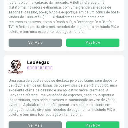
lucrando com a variação do mercado. A Betfair oferece uma
plataforma inovadora e dinâmica, com uma grande variedade de
esportes, cassino, poker, bingo e e-sports, além de um bônus de boas-
vindas de 100% até R$300. A plataforma também conta com
recursos exclusivos, como o “cash ou”t, o “exchange “e o “Betfair
TV”. A Betfair aceita diversos métodos de pagamento, incluindo PIX e
boleto, e tem uma excelente reputação mundial.
Ver Mais
Play Now
LeoVegas
Uma casa de apostas que se destaca pelo seu bônus sem depósito
de R$20, além de um bônus de boas-vindas de até R$ 8.000,00, uma
excelente oferta de cassino e um aplicativo móvel premiado. A
LeoVegas oferece uma variedade de esportes, cassino, e-sports e
jogos virtuais, com odds atraentes e transmissão ao vivo de vários
eventos. A plataforma também possui um suporte ao cliente em
português, aceita diversos métodos de pagamento, incluindo PIX e
boleto, e tem uma boa reputação internacional.
Ver Mais
Play Now