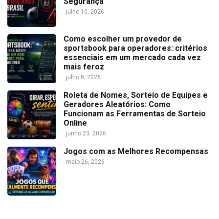
Segurança
julho 10, 2026
Como escolher um provedor de
sportsbook para operadores: critérios
essenciais em um mercado cada vez
mais feroz
julho 8, 2026
Roleta de Nomes, Sorteio de Equipes e
Geradores Aleatórios: Como
Funcionam as Ferramentas de Sorteio
Online
junho 23, 2026
Jogos com as Melhores Recompensas
maio 26, 2026