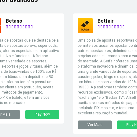
Betano
Betfair
a de apostas que se destaca pela
Uma bolsa de apostas esportivas 
ta de apostas ao vivo, super odds,
permite aos usuários apostar cont
 ofertas especiais e um aplicativo
outros apostadores, definindo as 
tuitivo e funcional. A Betano
próprias odds e lucrando com a va
 uma variedade de esportes,
do mercado. A Betfair oferece um
 e-sports e jogos virtuais, além de
plataforma inovadora e dinâmica,
s de boas-vindas de 100% até R$
uma grande variedade de esportes
e um bônus sem depósito de R$
cassino, poker, bingo e e-sports, a
A plataforma também possui um
um bônus de boas-vindas de 100%
ao cliente em português, aceita
R$300. A plataforma também cont
s métodos de pagamento,
recursos exclusivos, como o “cash
o PIX e boleto, e tem uma boa
“exchange “e o “Betfair TV”. A Betf
ão no mercado.
aceita diversos métodos de paga
incluindo PIX e boleto, e tem uma
excelente reputação mundial.
r Mais
Play Now
Ver Mais
Play 