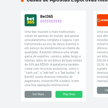
Bet365
Uma das maiores e mais tradicionais
Uma cas
casas de apostas do mundo, que possui
sua ofer
uma plataforma completa e segura, com
missões,
transmissão ao vivo de vários eventos e
móvel in
um serviço de atendimento ao cliente de
oferece
qualidade. A Bet365 oferece uma ampla
cassino,
gama de esportes, cassino, poker, bingo e
um bônu
loterias, além de um bônus de boas-vindas
500,00 
de 50% até R$500. A plataforma também
20,00. 
conta com recursos exclusivos, como o
suporte 
“cash out”, o “edit bet” e o “bet builder”. A
diverso
Bet365 aceita diversos métodos de
incluind
pagamento, incluindo PIX e boleto, e tem
reputaç
uma boa reputação internacional.
Ve
Ver Mais
Play Now