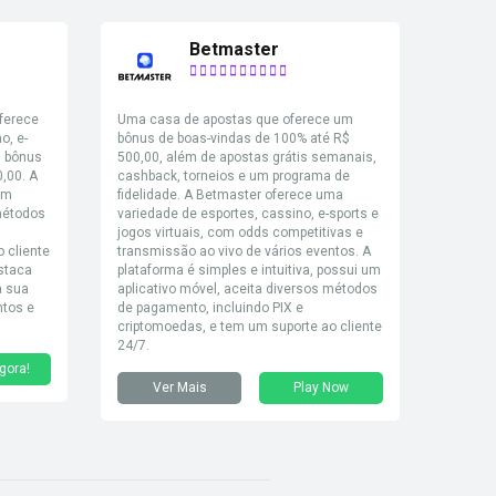
Betmaster
ferece
Uma casa de apostas que oferece um
o, e-
bônus de boas-vindas de 100% até R$
m bônus
500,00, além de apostas grátis semanais,
,00. A
cashback, torneios e um programa de
um
fidelidade. A Betmaster oferece uma
 métodos
variedade de esportes, cassino, e-sports e
jogos virtuais, com odds competitivas e
 cliente
transmissão ao vivo de vários eventos. A
staca
plataforma é simples e intuitiva, possui um
a sua
aplicativo móvel, aceita diversos métodos
ntos e
de pagamento, incluindo PIX e
criptomoedas, e tem um suporte ao cliente
24/7.
gora!
Ver Mais
Play Now