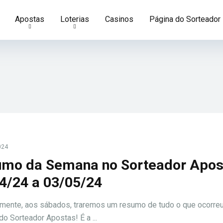
Apostas
Loterias
Casinos
Página do Sorteador
024
mo da Semana no Sorteador Apos
4/24 a 03/05/24
ente, aos sábados, traremos um resumo de tudo o que ocorreu
o Sorteador Apostas! É a ...