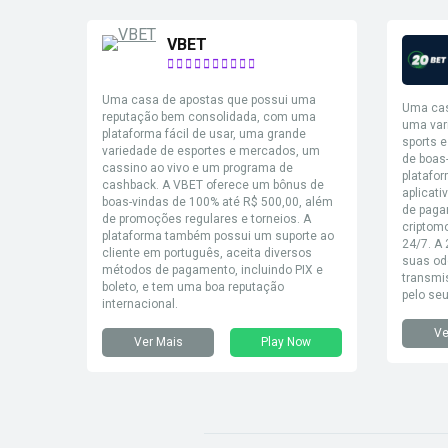
VBET
Uma casa de apostas que possui uma
Uma cas
reputação bem consolidada, com uma
uma var
plataforma fácil de usar, uma grande
sports e
variedade de esportes e mercados, um
de boas
cassino ao vivo e um programa de
platafor
cashback. A VBET oferece um bônus de
aplicati
boas-vindas de 100% até R$ 500,00, além
de paga
de promoções regulares e torneios. A
criptom
plataforma também possui um suporte ao
24/7. A
cliente em português, aceita diversos
suas od
métodos de pagamento, incluindo PIX e
transmi
boleto, e tem uma boa reputação
pelo seu
internacional.
Ve
Ver Mais
Play Now