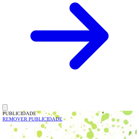
PUBLICIDADE
REMOVER PUBLICIDADE