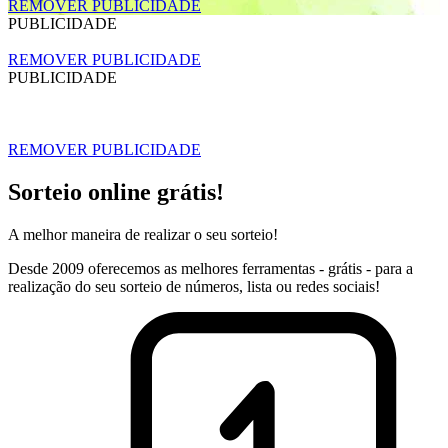
REMOVER PUBLICIDADE
PUBLICIDADE
REMOVER PUBLICIDADE
PUBLICIDADE
REMOVER PUBLICIDADE
Sorteio online grátis!
A melhor maneira de realizar o seu sorteio!
Desde 2009 oferecemos as melhores ferramentas - grátis - para a
realização do seu sorteio de números, lista ou redes sociais!