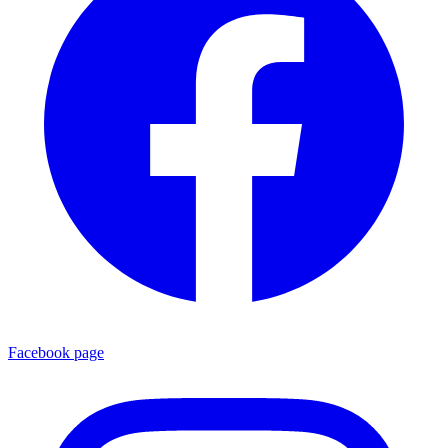
Facebook page