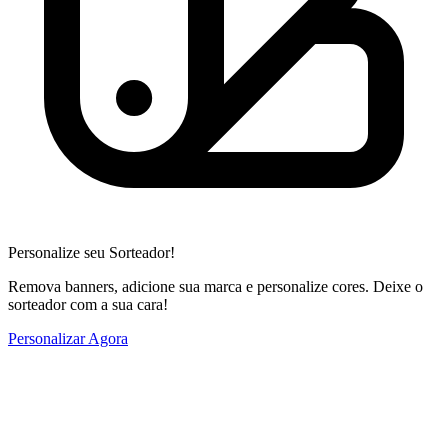
Personalize seu Sorteador!
Remova banners, adicione sua marca e personalize cores. Deixe o
sorteador com a sua cara!
Personalizar Agora