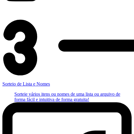
Sorteio de Lista e Nomes
Sorteie vários itens ou nomes de uma lista ou arquivo de
forma fácil e intuitiva de forma gratuita!