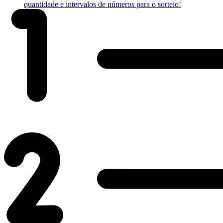
quantidade e intervalos de números para o sorteio!