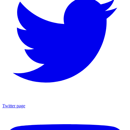
Twitter page