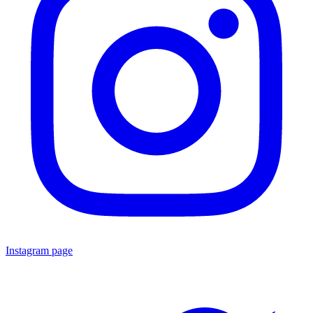
Instagram page