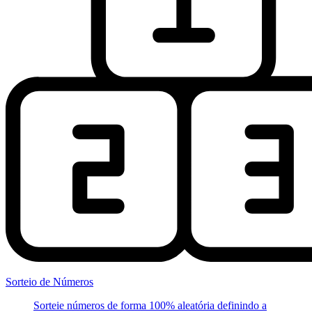
Sorteio de Números
Sorteie números de forma 100% aleatória definindo a