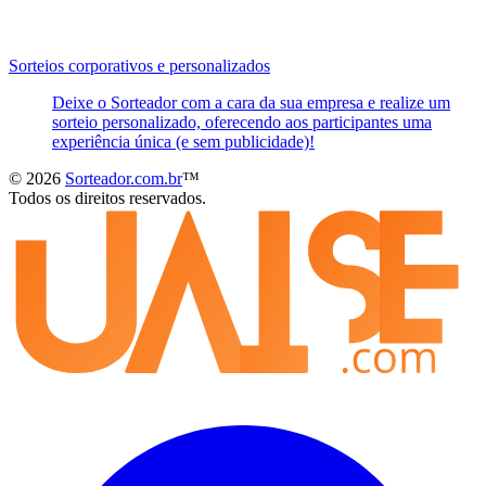
Sorteios corporativos e personalizados
Deixe o Sorteador com a cara da sua empresa e realize um
sorteio personalizado, oferecendo aos participantes uma
experiência única (e sem publicidade)!
© 2026
Sorteador.com.br
™
Todos os direitos reservados.