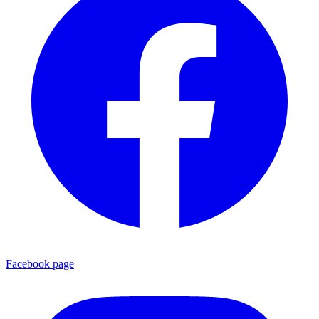
Facebook page