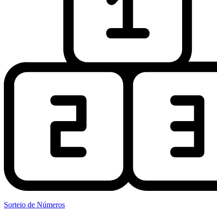
Sorteio de Números