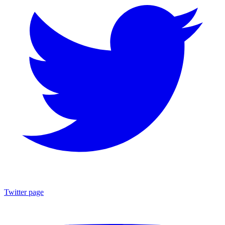
Twitter page