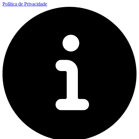
Política de Privacidade