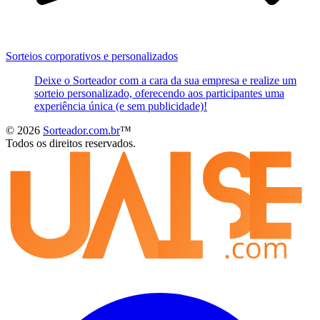
Sorteios corporativos e personalizados
Deixe o Sorteador com a cara da sua empresa e realize um
sorteio personalizado, oferecendo aos participantes uma
experiência única (e sem publicidade)!
© 2026
Sorteador.com.br
™
Todos os direitos reservados.