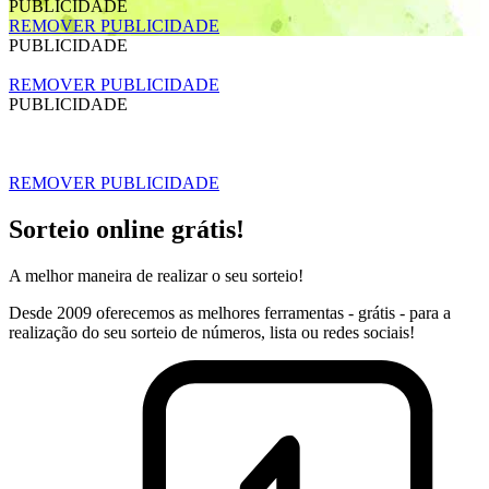
PUBLICIDADE
REMOVER PUBLICIDADE
PUBLICIDADE
REMOVER PUBLICIDADE
PUBLICIDADE
REMOVER PUBLICIDADE
Sorteio online grátis!
A melhor maneira de realizar o seu sorteio!
Desde 2009 oferecemos as melhores ferramentas - grátis - para a
realização do seu sorteio de números, lista ou redes sociais!