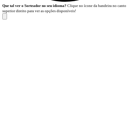
Que tal ver o Sorteador no seu idioma?
Clique no ícone da bandeira no canto
superior direito para ver as opções disponíveis!