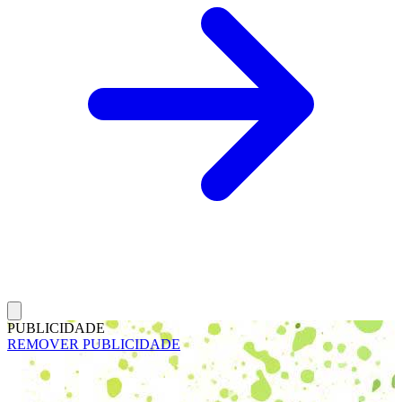
PUBLICIDADE
REMOVER PUBLICIDADE