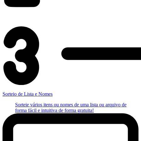
Sorteio de Lista e Nomes
Sorteie vários itens ou nomes de uma lista ou arquivo de
forma fácil e intuitiva de forma gratuita!