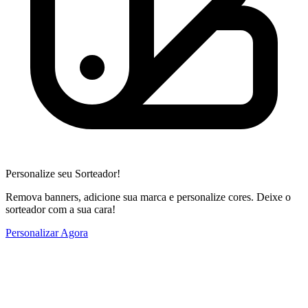
Personalize seu Sorteador!
Remova banners, adicione sua marca e personalize cores. Deixe o
sorteador com a sua cara!
Personalizar Agora