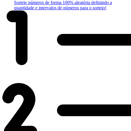
Sorteie números de forma 100% aleatória definindo a
quantidade e intervalos de números para o sorteio!