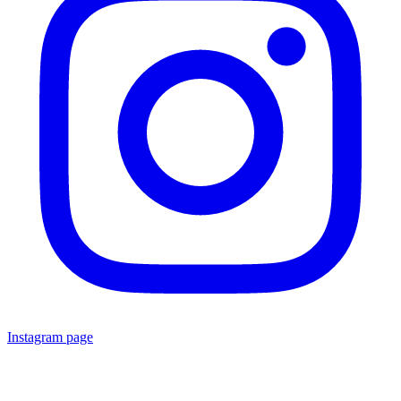
Instagram page