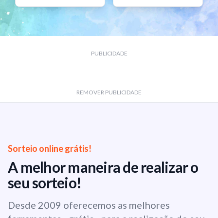
PUBLICIDADE
REMOVER PUBLICIDADE
Sorteio online grátis!
A melhor maneira de realizar o
seu sorteio!
Desde 2009 oferecemos as melhores