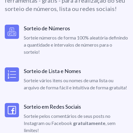
ferramentas - grátis - para a realização do seu
sorteio de números, lista ou redes sociais!
Sorteio de Números
Sorteie números de forma 100% aleatória definindo
a quantidade e intervalos de números para o
sorteio!
Sorteio de Lista e Nomes
Sorteie vários itens ou nomes de uma lista ou
arquivo de forma fácil e intuitiva de forma gratuita!
Sorteio em Redes Sociais
Sorteie pelos comentários de seus posts no
Instagram ou Facebook
gratuitamente
, sem
limites!