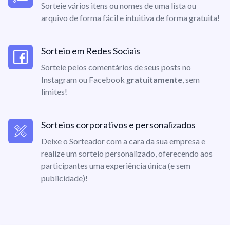
Sorteie vários itens ou nomes de uma lista ou
arquivo de forma fácil e intuitiva de forma gratuita!
Sorteio em Redes Sociais
Sorteie pelos comentários de seus posts no
Instagram ou Facebook
gratuitamente
, sem
limites!
Sorteios corporativos e personalizados
Deixe o Sorteador com a cara da sua empresa e
realize um sorteio personalizado, oferecendo aos
participantes uma experiência única (e sem
publicidade)!