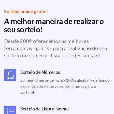
Sorteio online grátis!
A melhor maneira de realizar o
seu sorteio!
Desde 2009 oferecemos as melhores
ferramentas - grátis - para a realização do seu
sorteio de números, lista ou redes sociais!
Sorteio de Números
Sorteie números de forma 100% aleatória definindo
a quantidade e intervalos de números para o
sorteio!
Sorteio de Lista e Nomes