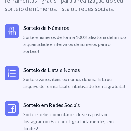
ferramentas - grátis - para a realização do seu
sorteio de números, lista ou redes sociais!
Sorteio de Números
Sorteie números de forma 100% aleatória definindo
a quantidade e intervalos de números para o
sorteio!
Sorteio de Lista e Nomes
Sorteie vários itens ou nomes de uma lista ou
arquivo de forma fácil e intuitiva de forma gratuita!
Sorteio em Redes Sociais
Sorteie pelos comentários de seus posts no
Instagram ou Facebook
gratuitamente
, sem
limites!