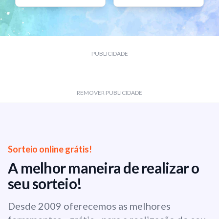
PUBLICIDADE
REMOVER PUBLICIDADE
Sorteio online grátis!
A melhor maneira de realizar o
seu sorteio!
Desde 2009 oferecemos as melhores