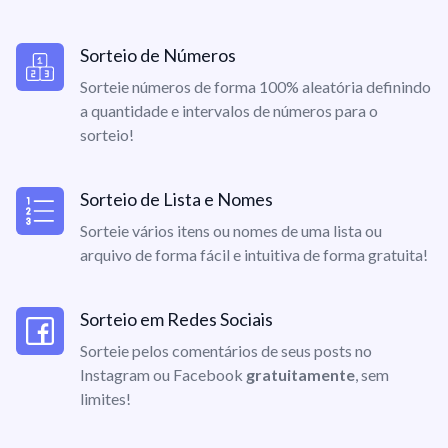
Sorteio de Números
Sorteie números de forma 100% aleatória definindo
a quantidade e intervalos de números para o
sorteio!
Sorteio de Lista e Nomes
Sorteie vários itens ou nomes de uma lista ou
arquivo de forma fácil e intuitiva de forma gratuita!
Sorteio em Redes Sociais
Sorteie pelos comentários de seus posts no
Instagram ou Facebook
gratuitamente
, sem
limites!