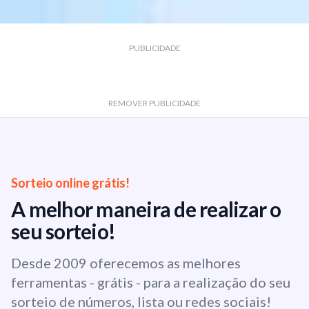
PUBLICIDADE
REMOVER PUBLICIDADE
Sorteio online grátis!
A melhor maneira de realizar o
seu sorteio!
Desde 2009 oferecemos as melhores
ferramentas - grátis - para a realização do seu
sorteio de números, lista ou redes sociais!