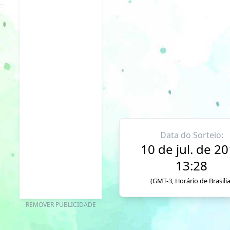
Data do Sorteio:
10 de jul. de 2
13:28
(GMT-3, Horário de Brasilia
REMOVER PUBLICIDADE