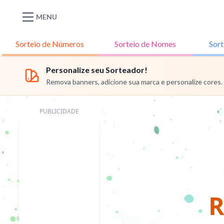
MENU
Sorteio de
Números
Sorteio de
Nomes
Sort
Personalize seu Sorteador!
Remova banners, adicione sua marca e personalize cores.
PUBLICIDADE
R