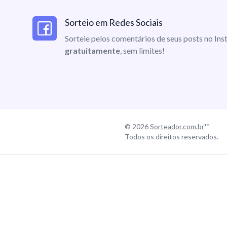
Sorteio em Redes Sociais
Sorteie pelos comentários de seus posts no I
gratuitamente
, sem limites!
© 2026
Sorteador.com.br
™
Todos os direitos reservados.