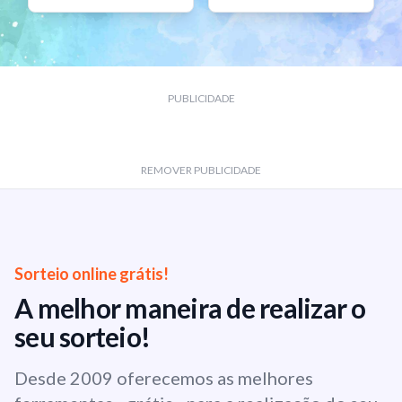
PUBLICIDADE
REMOVER PUBLICIDADE
Sorteio online grátis!
A melhor maneira de realizar o
seu sorteio!
Desde 2009 oferecemos as melhores