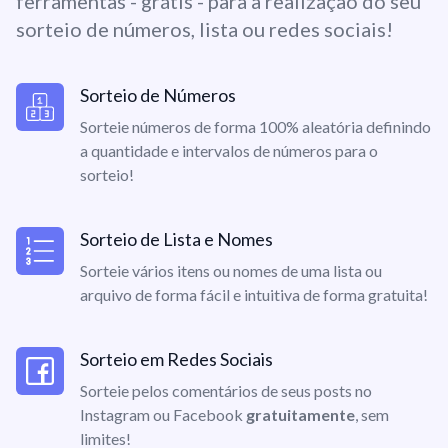
ferramentas - grátis - para a realização do seu
sorteio de números, lista ou redes sociais!
Sorteio de Números
Sorteie números de forma 100% aleatória definindo
a quantidade e intervalos de números para o
sorteio!
Sorteio de Lista e Nomes
Sorteie vários itens ou nomes de uma lista ou
arquivo de forma fácil e intuitiva de forma gratuita!
Sorteio em Redes Sociais
Sorteie pelos comentários de seus posts no
Instagram ou Facebook
gratuitamente
, sem
limites!