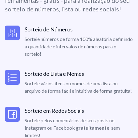
ferramentas - grátis - para a realização do seu
sorteio de números, lista ou redes sociais!
Sorteio de Números
Sorteie números de forma 100% aleatória definindo
a quantidade e intervalos de números para o
sorteio!
Sorteio de Lista e Nomes
Sorteie vários itens ou nomes de uma lista ou
arquivo de forma fácil e intuitiva de forma gratuita!
Sorteio em Redes Sociais
Sorteie pelos comentários de seus posts no
Instagram ou Facebook
gratuitamente
, sem
limites!