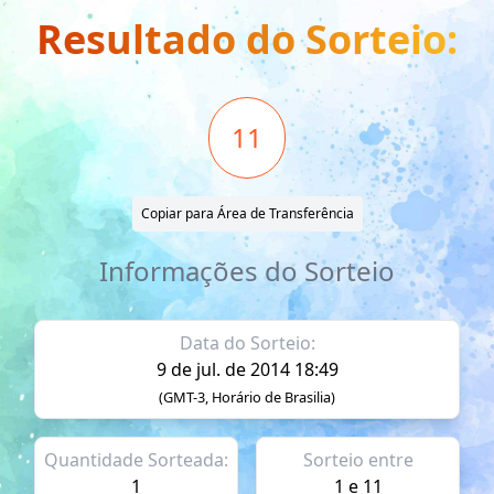
Resultado do Sorteio:
11
Copiar para Área de Transferência
Informações do Sorteio
Data do Sorteio:
9 de jul. de 2014 18:49
(GMT-3, Horário de Brasilia)
Quantidade Sorteada:
Sorteio entre
1
1 e 11