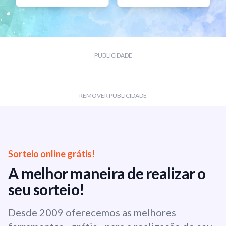
PUBLICIDADE
REMOVER PUBLICIDADE
Sorteio online grátis!
A melhor maneira de realizar o
seu sorteio!
Desde 2009 oferecemos as melhores