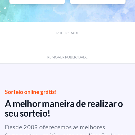
PUBLICIDADE
REMOVER PUBLICIDADE
Sorteio online grátis!
A melhor maneira de realizar o
seu sorteio!
Desde 2009 oferecemos as melhores