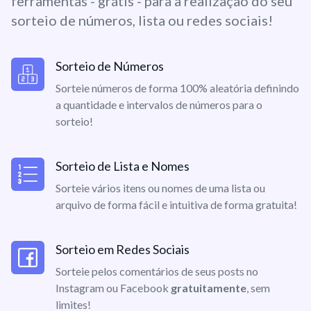
ferramentas - grátis - para a realização do seu
sorteio de números, lista ou redes sociais!
Sorteio de Números
Sorteie números de forma 100% aleatória definindo
a quantidade e intervalos de números para o
sorteio!
Sorteio de Lista e Nomes
Sorteie vários itens ou nomes de uma lista ou
arquivo de forma fácil e intuitiva de forma gratuita!
Sorteio em Redes Sociais
Sorteie pelos comentários de seus posts no
Instagram ou Facebook
gratuitamente
, sem
limites!