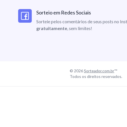
Sorteio em Redes Sociais
Sorteie pelos comentários de seus posts no I
gratuitamente
, sem limites!
© 2026
Sorteador.com.br
™
Todos os direitos reservados.