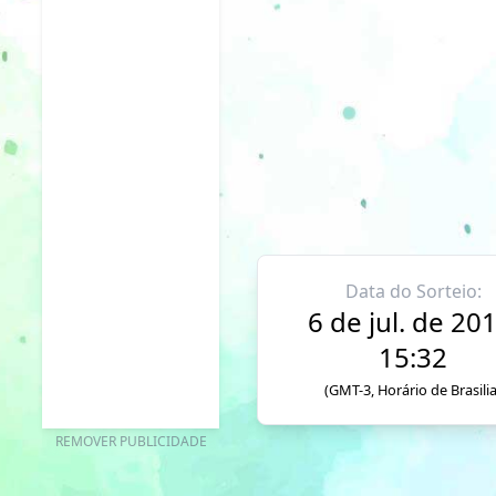
Data do Sorteio:
6 de jul. de 201
15:32
(GMT-3, Horário de Brasilia
REMOVER PUBLICIDADE