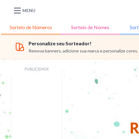
MENU
Sorteio de
Números
Sorteio de
Nomes
Sort
Personalize seu Sorteador!
Remova banners, adicione sua marca e personalize cores.
PUBLICIDADE
R