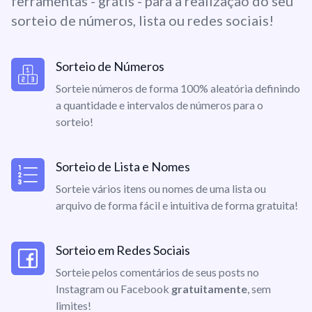
ferramentas - grátis - para a realização do seu
sorteio de números, lista ou redes sociais!
Sorteio de Números
Sorteie números de forma 100% aleatória definindo
a quantidade e intervalos de números para o
sorteio!
Sorteio de Lista e Nomes
Sorteie vários itens ou nomes de uma lista ou
arquivo de forma fácil e intuitiva de forma gratuita!
Sorteio em Redes Sociais
Sorteie pelos comentários de seus posts no
Instagram ou Facebook
gratuitamente
, sem
limites!