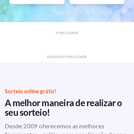
PUBLICIDADE
REMOVER PUBLICIDADE
Sorteio online grátis!
A melhor maneira de realizar o
seu sorteio!
Desde 2009 oferecemos as melhores