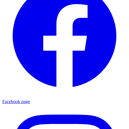
Facebook page