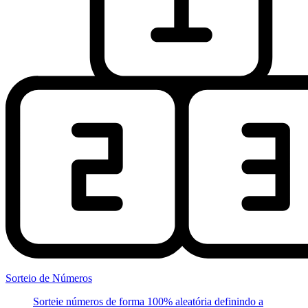
Sorteio de Números
Sorteie números de forma 100% aleatória definindo a