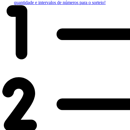
quantidade e intervalos de números para o sorteio!