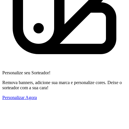
Personalize seu Sorteador!
Remova banners, adicione sua marca e personalize cores. Deixe o
sorteador com a sua cara!
Personalizar Agora