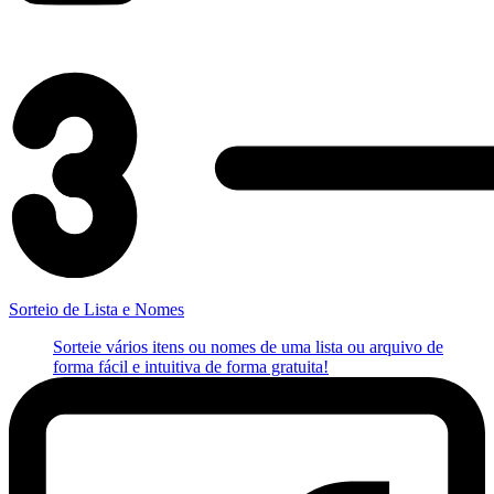
Sorteio de Lista e Nomes
Sorteie vários itens ou nomes de uma lista ou arquivo de
forma fácil e intuitiva de forma gratuita!