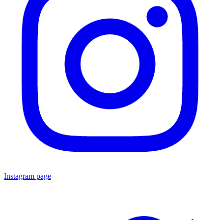
Instagram page