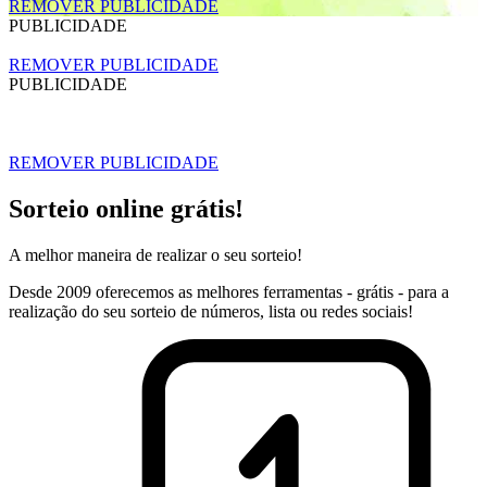
REMOVER PUBLICIDADE
PUBLICIDADE
REMOVER PUBLICIDADE
PUBLICIDADE
REMOVER PUBLICIDADE
Sorteio online grátis!
A melhor maneira de realizar o seu sorteio!
Desde 2009 oferecemos as melhores ferramentas - grátis - para a
realização do seu sorteio de números, lista ou redes sociais!