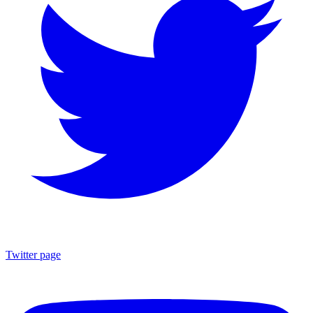
Twitter page