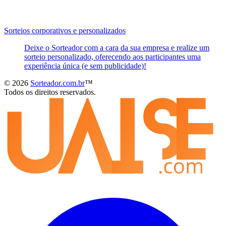
Sorteios corporativos e personalizados
Deixe o Sorteador com a cara da sua empresa e realize um
sorteio personalizado, oferecendo aos participantes uma
experiência única (e sem publicidade)!
© 2026
Sorteador.com.br
™
Todos os direitos reservados.