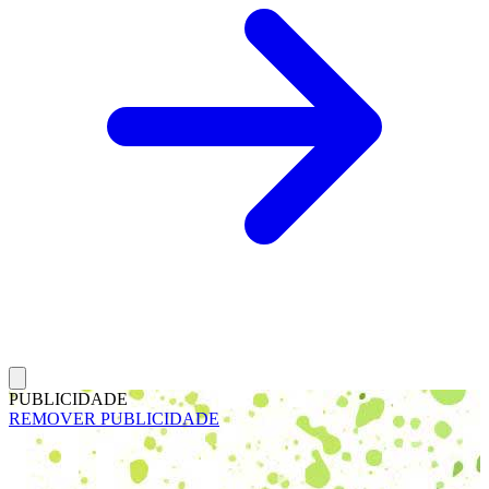
PUBLICIDADE
REMOVER PUBLICIDADE