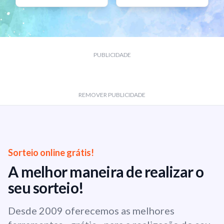
PUBLICIDADE
REMOVER PUBLICIDADE
Sorteio online grátis!
A melhor maneira de realizar o
seu sorteio!
Desde 2009 oferecemos as melhores