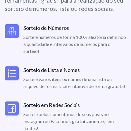
ferramentas - grátis - para a realização do seu
sorteio de números, lista ou redes sociais!
Sorteio de Números
Sorteie números de forma 100% aleatória definindo
a quantidade e intervalos de números para o
sorteio!
Sorteio de Lista e Nomes
Sorteie vários itens ou nomes de uma lista ou
arquivo de forma fácil e intuitiva de forma gratuita!
Sorteio em Redes Sociais
Sorteie pelos comentários de seus posts no
Instagram ou Facebook
gratuitamente
, sem
limites!