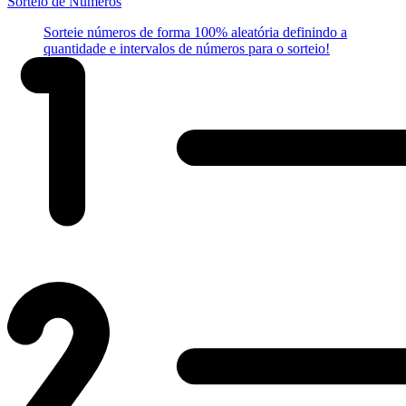
Sorteio de Números
Sorteie números de forma 100% aleatória definindo a
quantidade e intervalos de números para o sorteio!