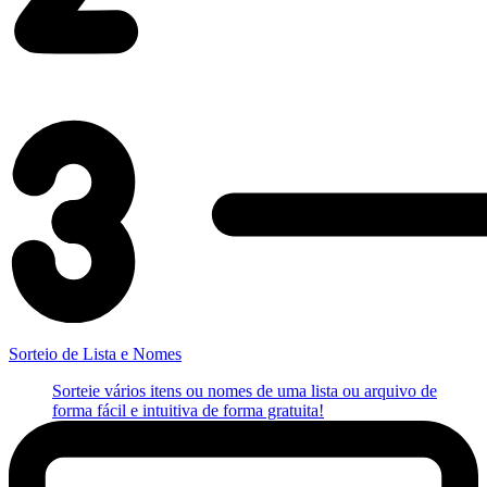
Sorteio de Lista e Nomes
Sorteie vários itens ou nomes de uma lista ou arquivo de
forma fácil e intuitiva de forma gratuita!