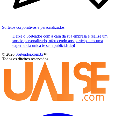
Sorteios corporativos e personalizados
Deixe o Sorteador com a cara da sua empresa e realize um
sorteio personalizado, oferecendo aos participantes uma
experiência única (e sem publicidade)!
© 2026
Sorteador.com.br
™
Todos os direitos reservados.