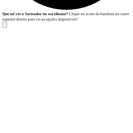
Que tal ver o Sorteador no seu idioma?
Clique no ícone da bandeira no canto
superior direito para ver as opções disponíveis!