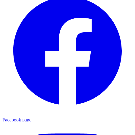
Facebook page