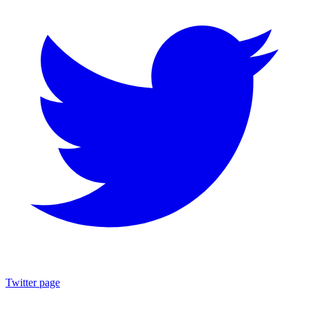
Twitter page