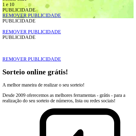
1 e 10
PUBLICIDADE
REMOVER PUBLICIDADE
PUBLICIDADE
REMOVER PUBLICIDADE
PUBLICIDADE
REMOVER PUBLICIDADE
Sorteio online grátis!
A melhor maneira de realizar o seu sorteio!
Desde 2009 oferecemos as melhores ferramentas - grátis - para a
realização do seu sorteio de números, lista ou redes sociais!