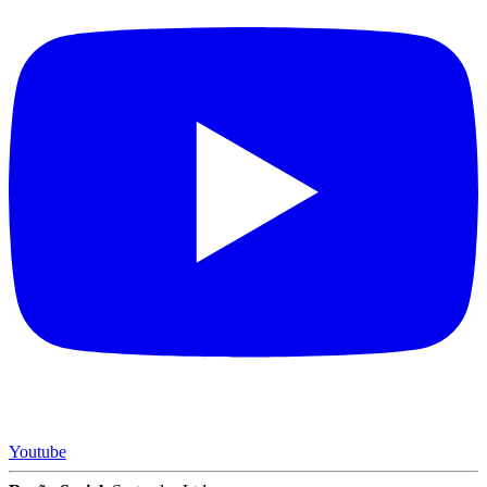
Youtube