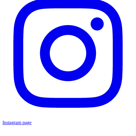
Instagram page