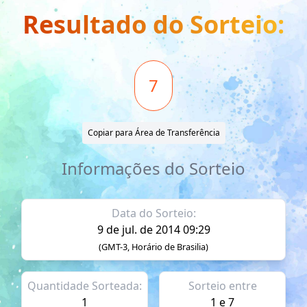
Resultado do Sorteio:
7
Copiar para Área de Transferência
Informações do Sorteio
Data do Sorteio:
9 de jul. de 2014 09:29
(GMT-3, Horário de Brasilia)
Quantidade Sorteada:
Sorteio entre
1
1 e 7