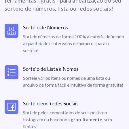
ferramentas - grátis - para a realização do seu
sorteio de números, lista ou redes sociais!
Sorteio de Números
Sorteie números de forma 100% aleatória definindo
a quantidade e intervalos de números para o
sorteio!
Sorteio de Lista e Nomes
Sorteie vários itens ou nomes de uma lista ou
arquivo de forma fácil e intuitiva de forma gratuita!
Sorteio em Redes Sociais
Sorteie pelos comentários de seus posts no
Instagram ou Facebook
gratuitamente
, sem
limites!