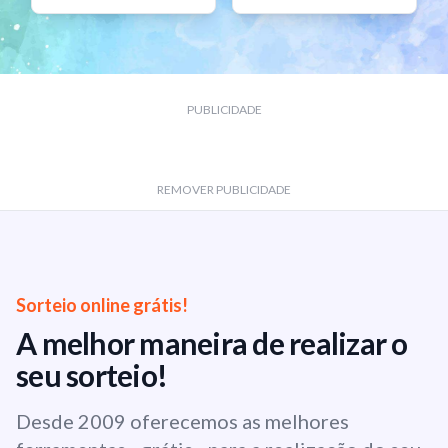
PUBLICIDADE
REMOVER PUBLICIDADE
Sorteio online grátis!
A melhor maneira de realizar o
seu sorteio!
Desde 2009 oferecemos as melhores