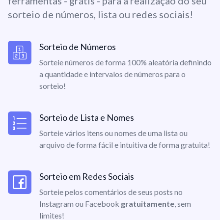
ferramentas - grátis - para a realização do seu
sorteio de números, lista ou redes sociais!
Sorteio de Números
Sorteie números de forma 100% aleatória definindo
a quantidade e intervalos de números para o
sorteio!
Sorteio de Lista e Nomes
Sorteie vários itens ou nomes de uma lista ou
arquivo de forma fácil e intuitiva de forma gratuita!
Sorteio em Redes Sociais
Sorteie pelos comentários de seus posts no
Instagram ou Facebook
gratuitamente
, sem
limites!