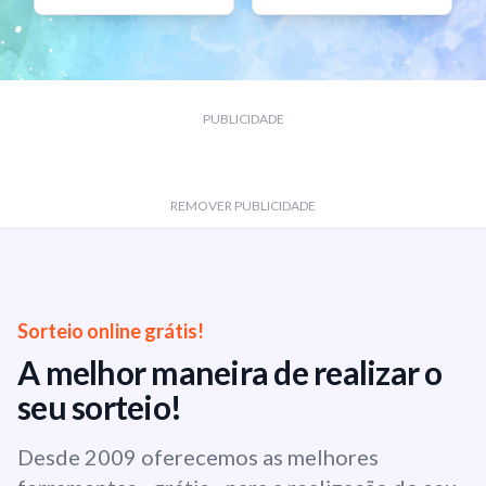
PUBLICIDADE
REMOVER PUBLICIDADE
Sorteio online grátis!
A melhor maneira de realizar o
seu sorteio!
Desde 2009 oferecemos as melhores