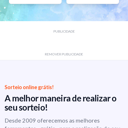
PUBLICIDADE
REMOVER PUBLICIDADE
Sorteio online grátis!
A melhor maneira de realizar o
seu sorteio!
Desde 2009 oferecemos as melhores