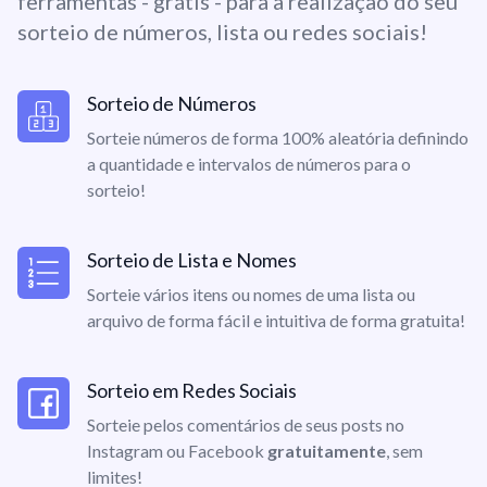
ferramentas - grátis - para a realização do seu
sorteio de números, lista ou redes sociais!
Sorteio de Números
Sorteie números de forma 100% aleatória definindo
a quantidade e intervalos de números para o
sorteio!
Sorteio de Lista e Nomes
Sorteie vários itens ou nomes de uma lista ou
arquivo de forma fácil e intuitiva de forma gratuita!
Sorteio em Redes Sociais
Sorteie pelos comentários de seus posts no
Instagram ou Facebook
gratuitamente
, sem
limites!