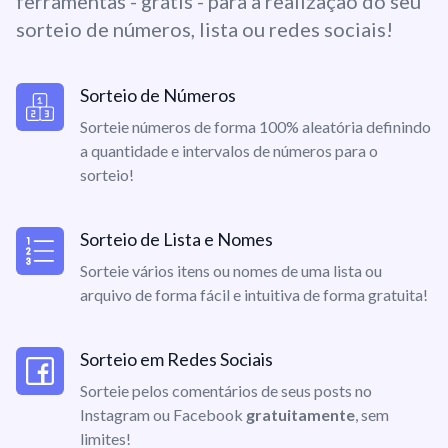
ferramentas - grátis - para a realização do seu
sorteio de números, lista ou redes sociais!
Sorteio de Números
Sorteie números de forma 100% aleatória definindo
a quantidade e intervalos de números para o
sorteio!
Sorteio de Lista e Nomes
Sorteie vários itens ou nomes de uma lista ou
arquivo de forma fácil e intuitiva de forma gratuita!
Sorteio em Redes Sociais
Sorteie pelos comentários de seus posts no
Instagram ou Facebook
gratuitamente
, sem
limites!