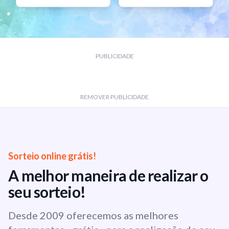
PUBLICIDADE
REMOVER PUBLICIDADE
Sorteio online grátis!
A melhor maneira de realizar o
seu sorteio!
Desde 2009 oferecemos as melhores