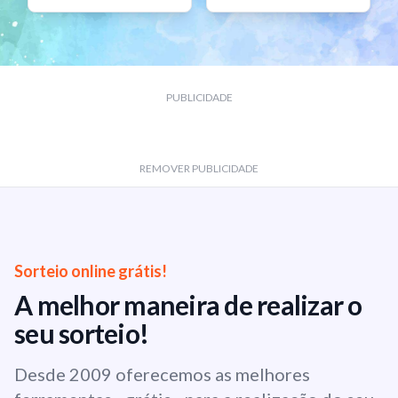
PUBLICIDADE
REMOVER PUBLICIDADE
Sorteio online grátis!
A melhor maneira de realizar o
seu sorteio!
Desde 2009 oferecemos as melhores