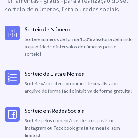
ferramentas - grátis - para a realização do seu
sorteio de números, lista ou redes sociais!
Sorteio de Números
Sorteie números de forma 100% aleatória definindo
a quantidade e intervalos de números para o
sorteio!
Sorteio de Lista e Nomes
Sorteie vários itens ou nomes de uma lista ou
arquivo de forma fácil e intuitiva de forma gratuita!
Sorteio em Redes Sociais
Sorteie pelos comentários de seus posts no
Instagram ou Facebook
gratuitamente
, sem
limites!