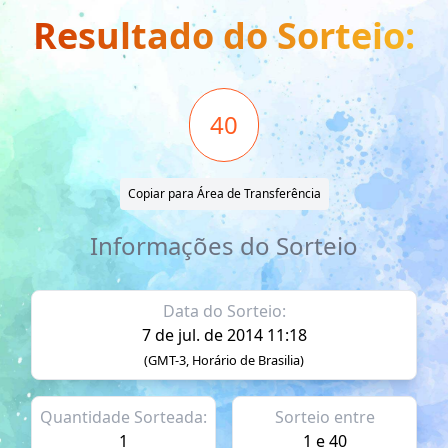
Resultado do Sorteio:
40
Copiar para Área de Transferência
Informações do Sorteio
Data do Sorteio:
7 de jul. de 2014 11:18
(GMT-3, Horário de Brasilia)
Quantidade Sorteada:
Sorteio entre
1
1 e 40