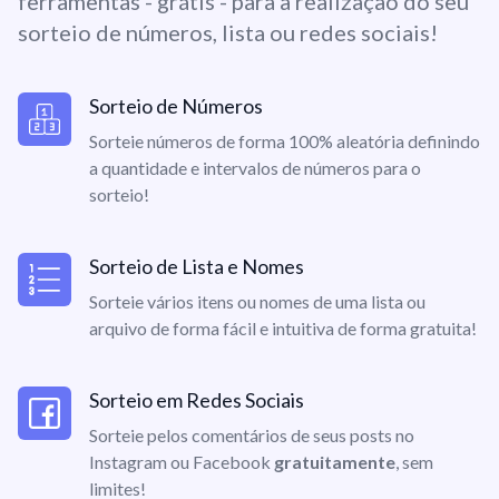
ferramentas - grátis - para a realização do seu
sorteio de números, lista ou redes sociais!
Sorteio de Números
Sorteie números de forma 100% aleatória definindo
a quantidade e intervalos de números para o
sorteio!
Sorteio de Lista e Nomes
Sorteie vários itens ou nomes de uma lista ou
arquivo de forma fácil e intuitiva de forma gratuita!
Sorteio em Redes Sociais
Sorteie pelos comentários de seus posts no
Instagram ou Facebook
gratuitamente
, sem
limites!