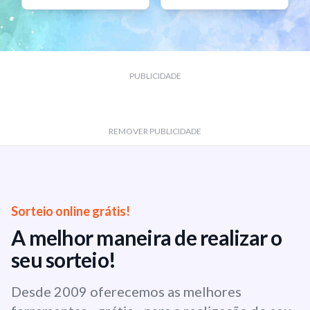
PUBLICIDADE
REMOVER PUBLICIDADE
Sorteio online grátis!
A melhor maneira de realizar o
seu sorteio!
Desde 2009 oferecemos as melhores