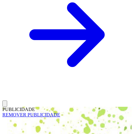
PUBLICIDADE
REMOVER PUBLICIDADE