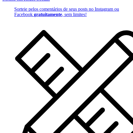
Sorteie pelos comentários de seus posts no Instagram ou
Facebook
gratuitamente
, sem limites!