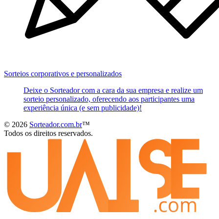
Sorteios corporativos e personalizados
Deixe o Sorteador com a cara da sua empresa e realize um
sorteio personalizado, oferecendo aos participantes uma
experiência única (e sem publicidade)!
© 2026
Sorteador.com.br
™
Todos os direitos reservados.