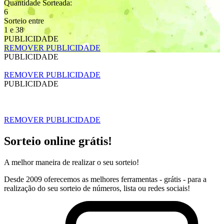
Quantidade Sorteada:
6
Sorteio entre
1 e 38
PUBLICIDADE
REMOVER PUBLICIDADE
PUBLICIDADE
REMOVER PUBLICIDADE
PUBLICIDADE
REMOVER PUBLICIDADE
Sorteio online grátis!
A melhor maneira de realizar o seu sorteio!
Desde 2009 oferecemos as melhores ferramentas - grátis - para a
realização do seu sorteio de números, lista ou redes sociais!