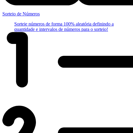
Sorteio de Números
Sorteie números de forma 100% aleatória definindo a
quantidade e intervalos de números para o sorteio!