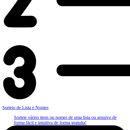
Sorteio de Lista e Nomes
Sorteie vários itens ou nomes de uma lista ou arquivo de
forma fácil e intuitiva de forma gratuita!