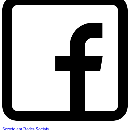
Sorteio em Redes Sociais