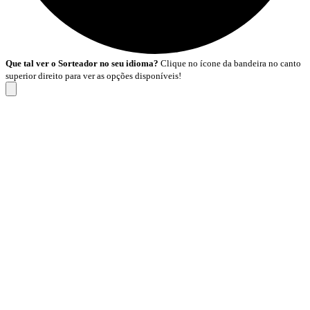
Que tal ver o Sorteador no seu idioma?
Clique no ícone da bandeira no canto
superior direito para ver as opções disponíveis!