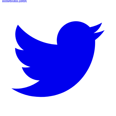
Instagram page