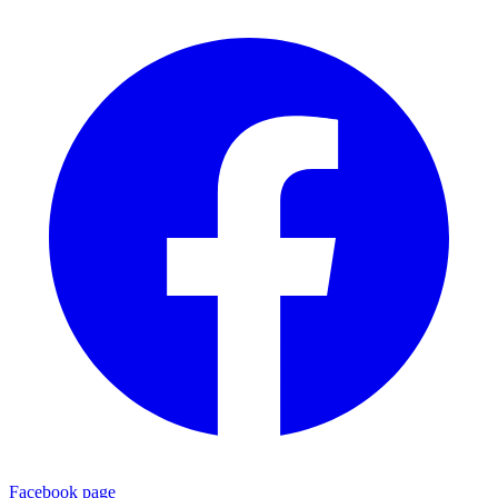
Facebook page