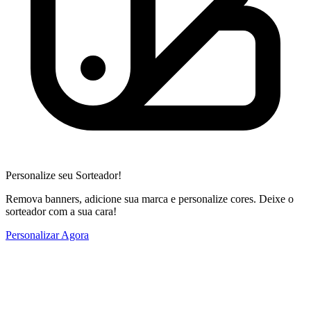
Personalize seu Sorteador!
Remova banners, adicione sua marca e personalize cores. Deixe o
sorteador com a sua cara!
Personalizar Agora