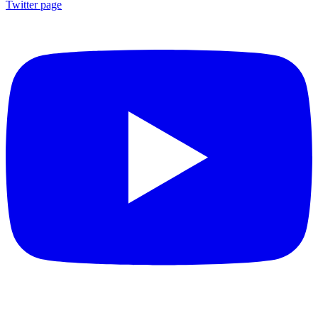
Twitter page