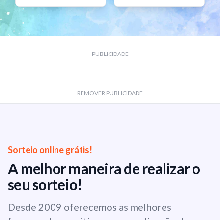
PUBLICIDADE
REMOVER PUBLICIDADE
Sorteio online grátis!
A melhor maneira de realizar o
seu sorteio!
Desde 2009 oferecemos as melhores