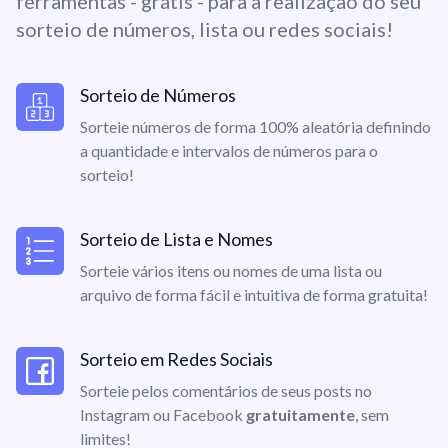
ferramentas - grátis - para a realização do seu
sorteio de números, lista ou redes sociais!
Sorteio de Números
Sorteie números de forma 100% aleatória definindo
a quantidade e intervalos de números para o
sorteio!
Sorteio de Lista e Nomes
Sorteie vários itens ou nomes de uma lista ou
arquivo de forma fácil e intuitiva de forma gratuita!
Sorteio em Redes Sociais
Sorteie pelos comentários de seus posts no
Instagram ou Facebook
gratuitamente
, sem
limites!