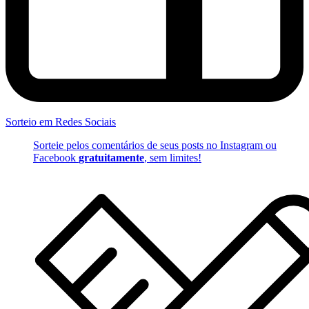
Sorteio em Redes Sociais
Sorteie pelos comentários de seus posts no Instagram ou
Facebook
gratuitamente
, sem limites!