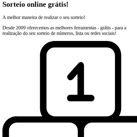
Sorteio online grátis!
A melhor maneira de realizar o seu sorteio!
Desde 2009 oferecemos as melhores ferramentas - grátis - para a
realização do seu sorteio de números, lista ou redes sociais!