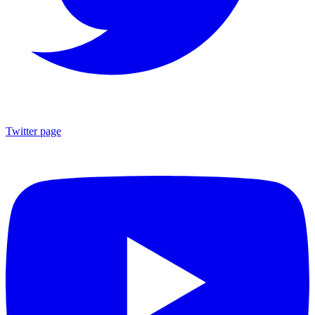
Twitter page