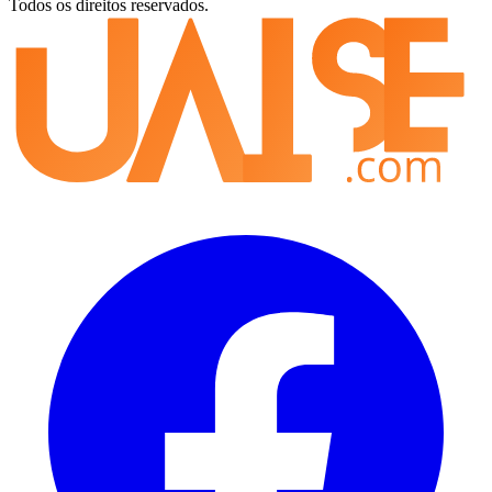
Todos os direitos reservados.