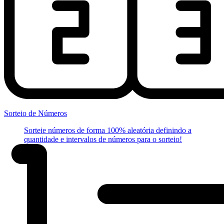
Sorteio de Números
Sorteie números de forma 100% aleatória definindo a
quantidade e intervalos de números para o sorteio!