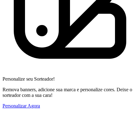
Personalize seu Sorteador!
Remova banners, adicione sua marca e personalize cores. Deixe o
sorteador com a sua cara!
Personalizar Agora