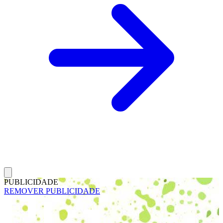
PUBLICIDADE
REMOVER PUBLICIDADE