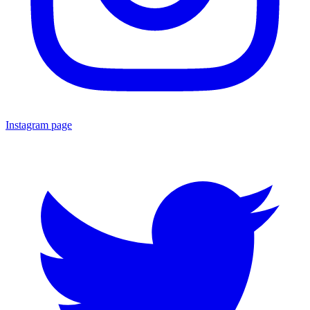
Instagram page