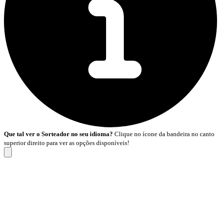
Que tal ver o Sorteador no seu idioma?
Clique no ícone da bandeira no canto
superior direito para ver as opções disponíveis!