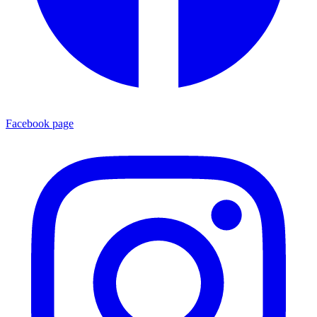
Facebook page