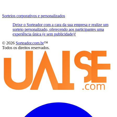
Sorteios corporativos e personalizados
Deixe o Sorteador com a cara da sua empresa e realize um
sorteio personalizado, oferecendo aos participantes uma
experiência única (e sem publicidade)!
© 2026
Sorteador.com.br
™
Todos os direitos reservados.