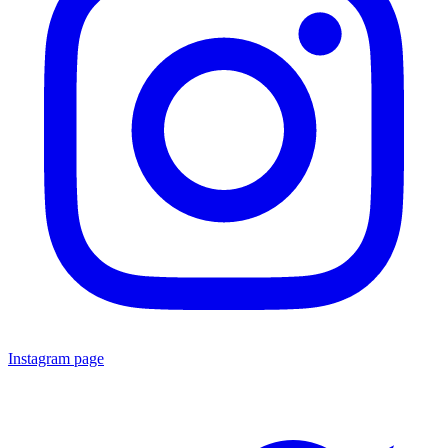
Instagram page