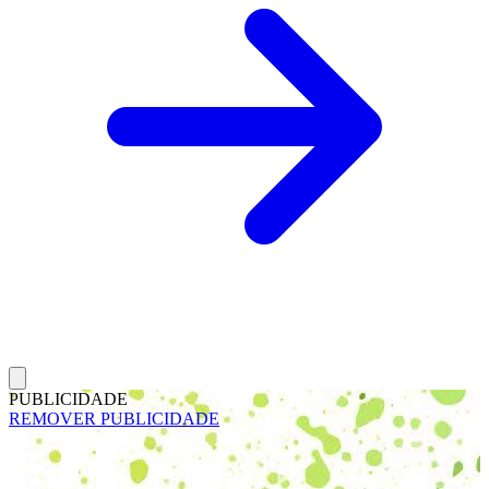
PUBLICIDADE
REMOVER PUBLICIDADE