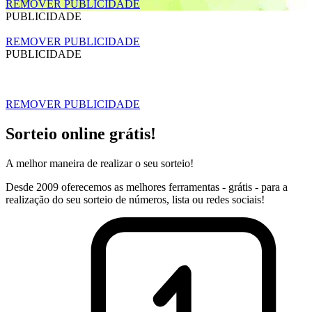
REMOVER PUBLICIDADE
PUBLICIDADE
REMOVER PUBLICIDADE
PUBLICIDADE
REMOVER PUBLICIDADE
Sorteio online grátis!
A melhor maneira de realizar o seu sorteio!
Desde 2009 oferecemos as melhores ferramentas - grátis - para a
realização do seu sorteio de números, lista ou redes sociais!