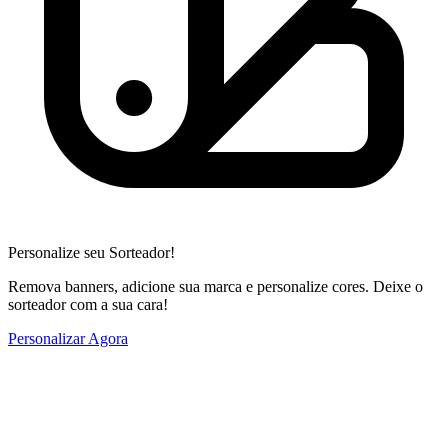
Personalize seu Sorteador!
Remova banners, adicione sua marca e personalize cores. Deixe o
sorteador com a sua cara!
Personalizar Agora