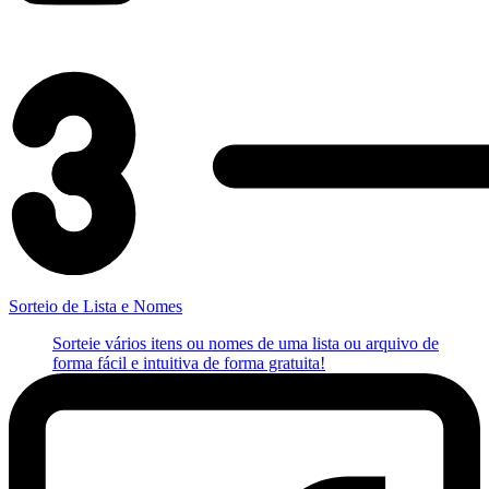
Sorteio de Lista e Nomes
Sorteie vários itens ou nomes de uma lista ou arquivo de
forma fácil e intuitiva de forma gratuita!