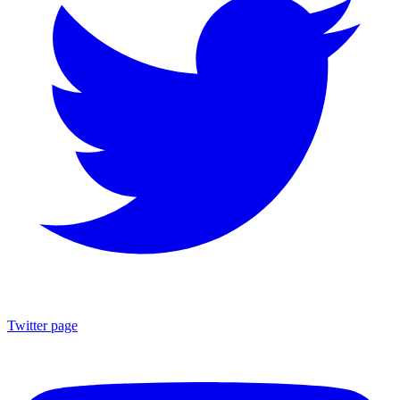
Twitter page