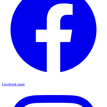
Facebook page