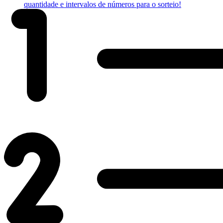
quantidade e intervalos de números para o sorteio!