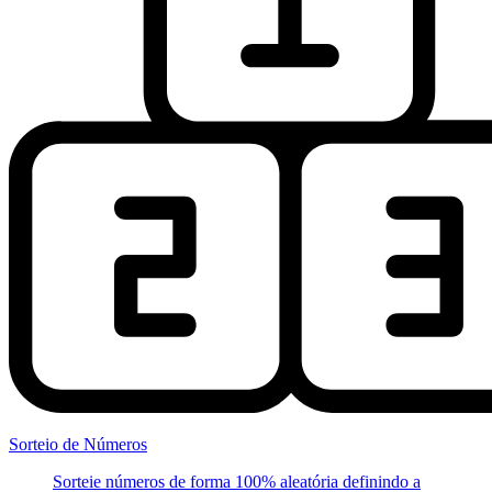
Sorteio de Números
Sorteie números de forma 100% aleatória definindo a