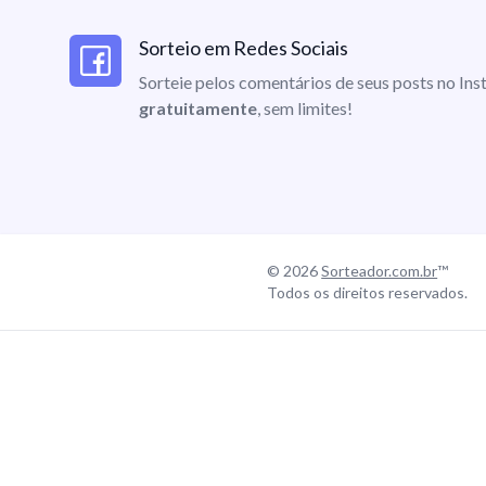
Sorteio em Redes Sociais
Sorteie pelos comentários de seus posts no I
gratuitamente
, sem limites!
© 2026
Sorteador.com.br
™
Todos os direitos reservados.