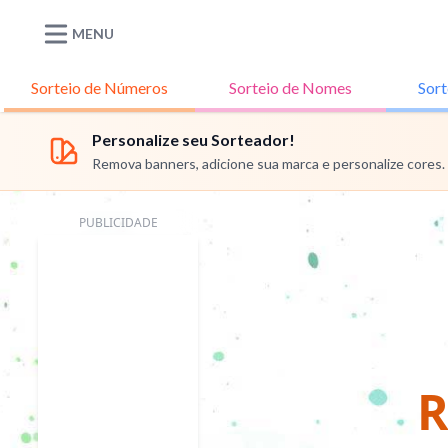
MENU
Sorteio de
Números
Sorteio de
Nomes
Sort
Personalize seu Sorteador!
Remova banners, adicione sua marca e personalize cores.
PUBLICIDADE
R