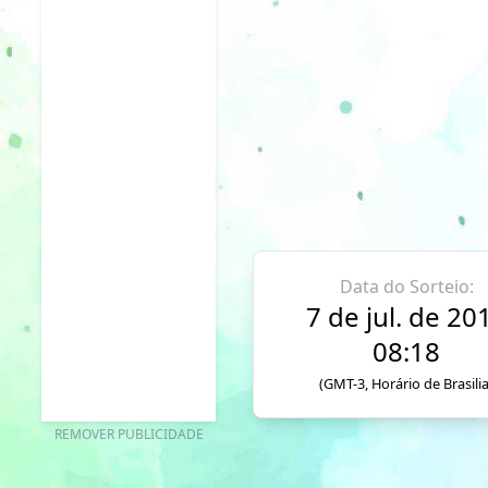
Data do Sorteio:
7 de jul. de 20
08:18
(GMT-3, Horário de Brasilia
REMOVER PUBLICIDADE