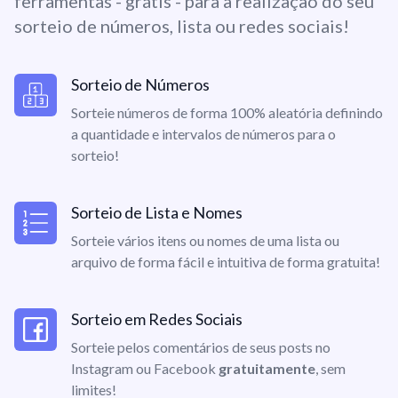
ferramentas - grátis - para a realização do seu
sorteio de números, lista ou redes sociais!
Sorteio de Números
Sorteie números de forma 100% aleatória definindo
a quantidade e intervalos de números para o
sorteio!
Sorteio de Lista e Nomes
Sorteie vários itens ou nomes de uma lista ou
arquivo de forma fácil e intuitiva de forma gratuita!
Sorteio em Redes Sociais
Sorteie pelos comentários de seus posts no
Instagram ou Facebook
gratuitamente
, sem
limites!