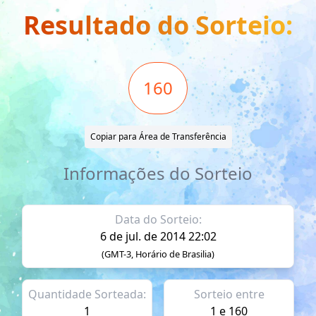
Resultado do Sorteio:
160
Copiar para Área de Transferência
Informações do Sorteio
Data do Sorteio:
6 de jul. de 2014 22:02
(GMT-3, Horário de Brasilia)
Quantidade Sorteada:
Sorteio entre
1
1 e 160