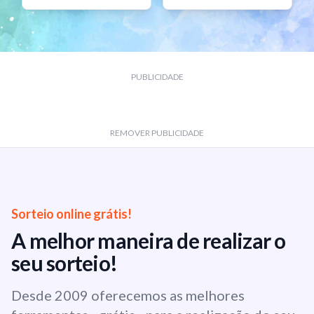
PUBLICIDADE
REMOVER PUBLICIDADE
Sorteio online grátis!
A melhor maneira de realizar o
seu sorteio!
Desde 2009 oferecemos as melhores