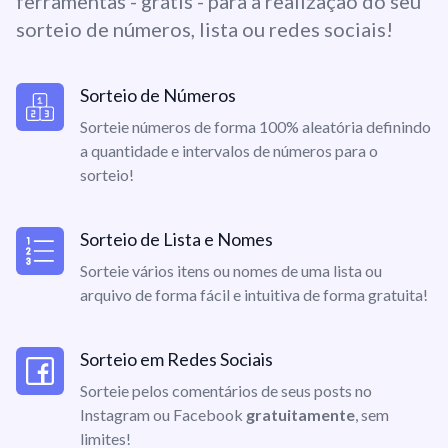
ferramentas - grátis - para a realização do seu
sorteio de números, lista ou redes sociais!
Sorteio de Números
Sorteie números de forma 100% aleatória definindo
a quantidade e intervalos de números para o
sorteio!
Sorteio de Lista e Nomes
Sorteie vários itens ou nomes de uma lista ou
arquivo de forma fácil e intuitiva de forma gratuita!
Sorteio em Redes Sociais
Sorteie pelos comentários de seus posts no
Instagram ou Facebook
gratuitamente
, sem
limites!