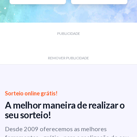
PUBLICIDADE
REMOVER PUBLICIDADE
Sorteio online grátis!
A melhor maneira de realizar o
seu sorteio!
Desde 2009 oferecemos as melhores