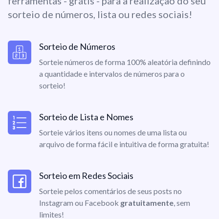
ferramentas - grátis - para a realização do seu
sorteio de números, lista ou redes sociais!
Sorteio de Números
Sorteie números de forma 100% aleatória definindo
a quantidade e intervalos de números para o
sorteio!
Sorteio de Lista e Nomes
Sorteie vários itens ou nomes de uma lista ou
arquivo de forma fácil e intuitiva de forma gratuita!
Sorteio em Redes Sociais
Sorteie pelos comentários de seus posts no
Instagram ou Facebook
gratuitamente
, sem
limites!