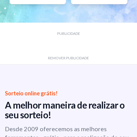
PUBLICIDADE
REMOVER PUBLICIDADE
Sorteio online grátis!
A melhor maneira de realizar o
seu sorteio!
Desde 2009 oferecemos as melhores