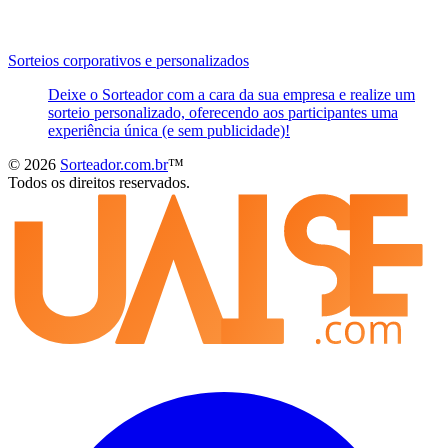
Sorteios corporativos e personalizados
Deixe o Sorteador com a cara da sua empresa e realize um
sorteio personalizado, oferecendo aos participantes uma
experiência única (e sem publicidade)!
© 2026
Sorteador.com.br
™
Todos os direitos reservados.