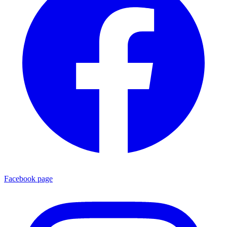
Facebook page