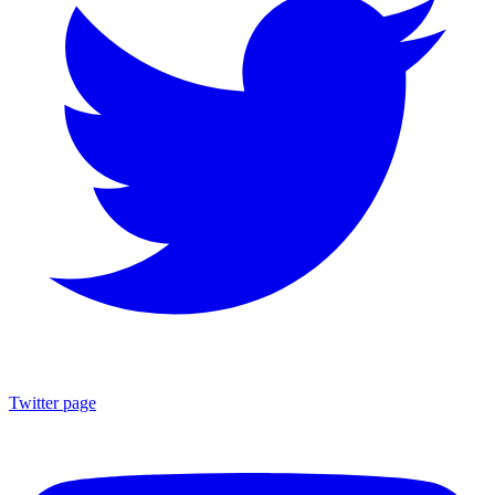
Twitter page