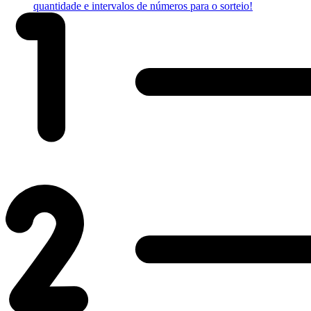
quantidade e intervalos de números para o sorteio!