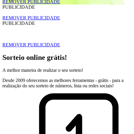
REMOVER PUBLICIDADE
PUBLICIDADE
REMOVER PUBLICIDADE
PUBLICIDADE
REMOVER PUBLICIDADE
Sorteio online grátis!
A melhor maneira de realizar o seu sorteio!
Desde 2009 oferecemos as melhores ferramentas - grátis - para a
realização do seu sorteio de números, lista ou redes sociais!