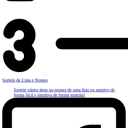
Sorteio de Lista e Nomes
Sorteie vários itens ou nomes de uma lista ou arquivo de
forma fácil e intuitiva de forma gratuita!