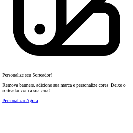
Personalize seu Sorteador!
Remova banners, adicione sua marca e personalize cores. Deixe o
sorteador com a sua cara!
Personalizar Agora