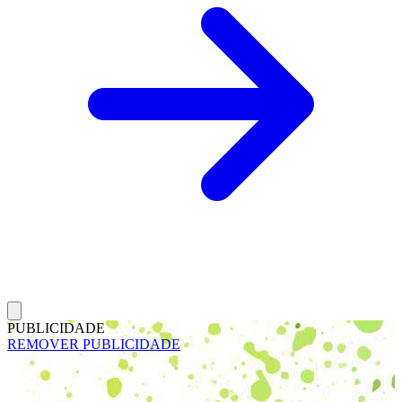
PUBLICIDADE
REMOVER PUBLICIDADE