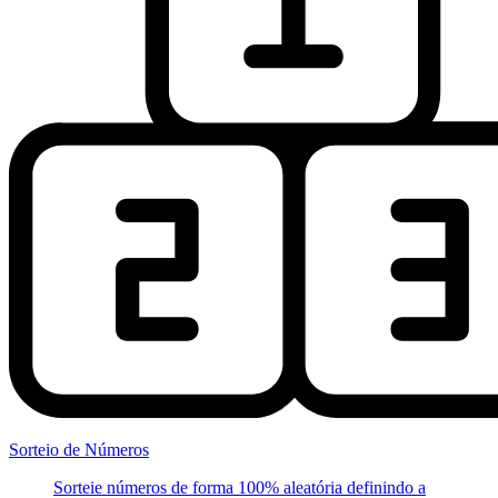
Sorteio de Números
Sorteie números de forma 100% aleatória definindo a