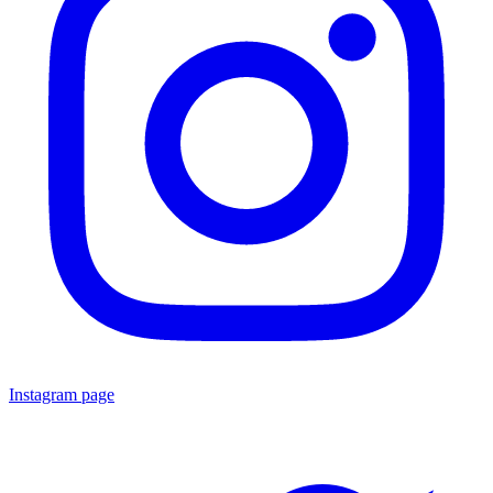
Instagram page