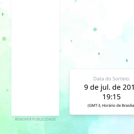
Data do Sorteio:
9 de jul. de 20
19:15
(GMT-3, Horário de Brasilia
REMOVER PUBLICIDADE