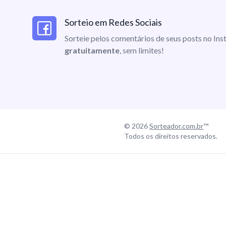
Sorteio em Redes Sociais
Sorteie pelos comentários de seus posts no I
gratuitamente
, sem limites!
© 2026
Sorteador.com.br
™
Todos os direitos reservados.