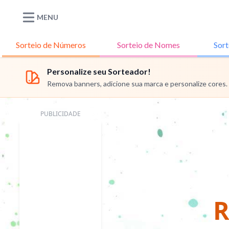
MENU
Sorteio de
Números
Sorteio de
Nomes
Sort
Personalize seu Sorteador!
Remova banners, adicione sua marca e personalize cores.
PUBLICIDADE
R