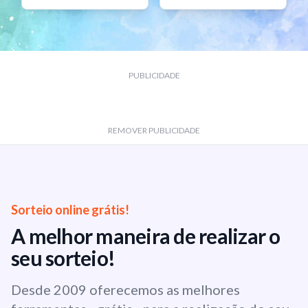
PUBLICIDADE
REMOVER PUBLICIDADE
Sorteio online grátis!
A melhor maneira de realizar o
seu sorteio!
Desde 2009 oferecemos as melhores