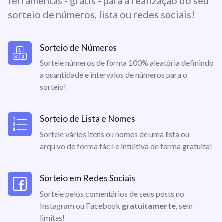
ferramentas - grátis - para a realização do seu
sorteio de números, lista ou redes sociais!
Sorteio de Números
Sorteie números de forma 100% aleatória definindo
a quantidade e intervalos de números para o
sorteio!
Sorteio de Lista e Nomes
Sorteie vários itens ou nomes de uma lista ou
arquivo de forma fácil e intuitiva de forma gratuita!
Sorteio em Redes Sociais
Sorteie pelos comentários de seus posts no
Instagram ou Facebook
gratuitamente
, sem
limites!