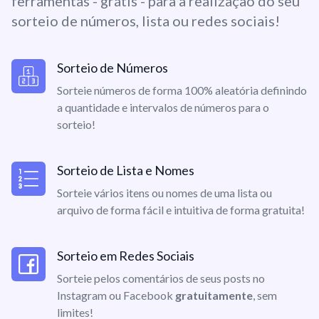
ferramentas - grátis - para a realização do seu
sorteio de números, lista ou redes sociais!
Sorteio de Números
Sorteie números de forma 100% aleatória definindo
a quantidade e intervalos de números para o
sorteio!
Sorteio de Lista e Nomes
Sorteie vários itens ou nomes de uma lista ou
arquivo de forma fácil e intuitiva de forma gratuita!
Sorteio em Redes Sociais
Sorteie pelos comentários de seus posts no
Instagram ou Facebook
gratuitamente
, sem
limites!