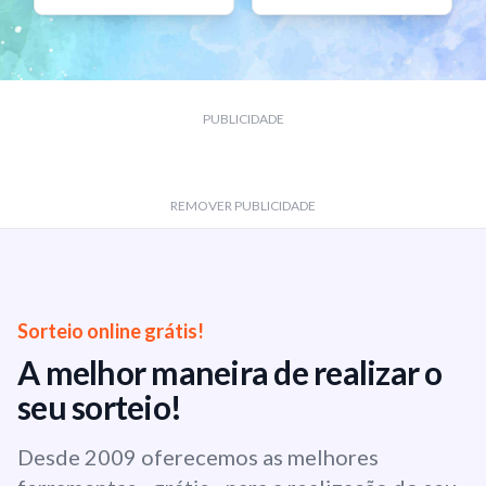
PUBLICIDADE
REMOVER PUBLICIDADE
Sorteio online grátis!
A melhor maneira de realizar o
seu sorteio!
Desde 2009 oferecemos as melhores