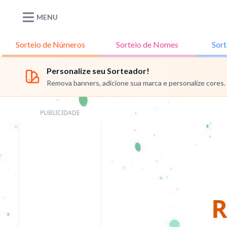
MENU
Sorteio de
Números
Sorteio de
Nomes
Sort
Personalize seu Sorteador!
Remova banners, adicione sua marca e personalize cores.
PUBLICIDADE
R