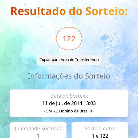
Resultado do Sorteio:
122
Copiar para Área de Transferência
Informações do Sorteio
Data do Sorteio:
11 de jul. de 2014 13:03
(GMT-3, Horário de Brasilia)
Quantidade Sorteada:
Sorteio entre
1
1 e 122