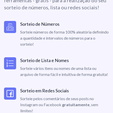
ferramentas - grátis - para a realização do seu
sorteio de números, lista ou redes sociais!
Sorteio de Números
Sorteie números de forma 100% aleatória definindo
a quantidade e intervalos de números para o
sorteio!
Sorteio de Lista e Nomes
Sorteie vários itens ou nomes de uma lista ou
arquivo de forma fácil e intuitiva de forma gratuita!
Sorteio em Redes Sociais
Sorteie pelos comentários de seus posts no
Instagram ou Facebook
gratuitamente
, sem
limites!