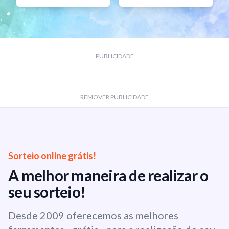
PUBLICIDADE
REMOVER PUBLICIDADE
Sorteio online grátis!
A melhor maneira de realizar o
seu sorteio!
Desde 2009 oferecemos as melhores