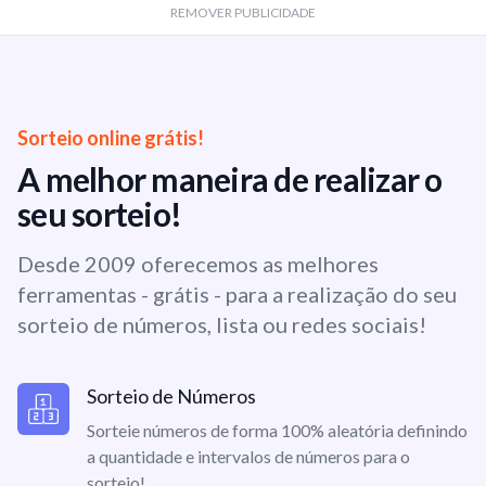
REMOVER PUBLICIDADE
Sorteio online grátis!
A melhor maneira de realizar o
seu sorteio!
Desde 2009 oferecemos as melhores
ferramentas - grátis - para a realização do seu
sorteio de números, lista ou redes sociais!
Sorteio de Números
Sorteie números de forma 100% aleatória definindo
a quantidade e intervalos de números para o
sorteio!