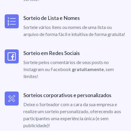
Sorteio de Lista e Nomes
Sorteie vários itens ou nomes de uma lista ou
arquivo de forma fácil e intuitiva de forma gratuita!
Sorteio em Redes Sociais
Sorteie pelos comentários de seus posts no
Instagram ou Facebook
gratuitamente
, sem
limites!
Sorteios corporativos e personalizados
Deixe o Sorteador com a cara da sua empresa e
realize um sorteio personalizado, oferecendo aos
participantes uma experiência única (e sem
publicidade)!