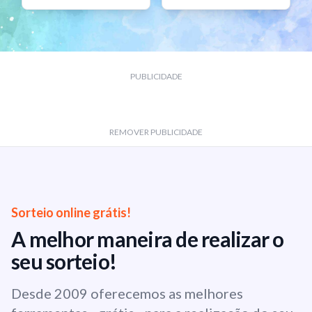
PUBLICIDADE
REMOVER PUBLICIDADE
Sorteio online grátis!
A melhor maneira de realizar o
seu sorteio!
Desde 2009 oferecemos as melhores