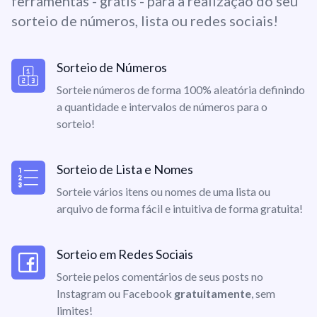
ferramentas - grátis - para a realização do seu
sorteio de números, lista ou redes sociais!
Sorteio de Números
Sorteie números de forma 100% aleatória definindo
a quantidade e intervalos de números para o
sorteio!
Sorteio de Lista e Nomes
Sorteie vários itens ou nomes de uma lista ou
arquivo de forma fácil e intuitiva de forma gratuita!
Sorteio em Redes Sociais
Sorteie pelos comentários de seus posts no
Instagram ou Facebook
gratuitamente
, sem
limites!