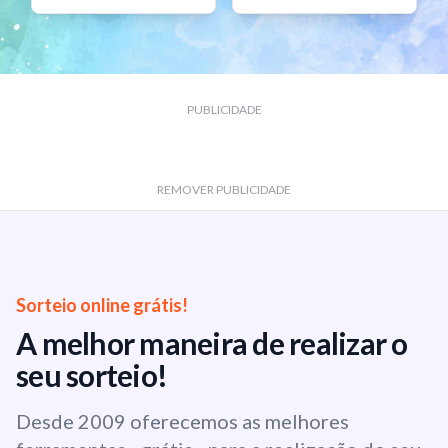
PUBLICIDADE
REMOVER PUBLICIDADE
Sorteio online grátis!
A melhor maneira de realizar o
seu sorteio!
Desde 2009 oferecemos as melhores