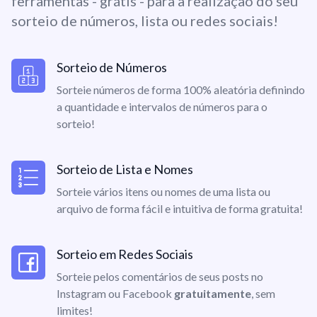
ferramentas - grátis - para a realização do seu
sorteio de números, lista ou redes sociais!
Sorteio de Números
Sorteie números de forma 100% aleatória definindo
a quantidade e intervalos de números para o
sorteio!
Sorteio de Lista e Nomes
Sorteie vários itens ou nomes de uma lista ou
arquivo de forma fácil e intuitiva de forma gratuita!
Sorteio em Redes Sociais
Sorteie pelos comentários de seus posts no
Instagram ou Facebook
gratuitamente
, sem
limites!