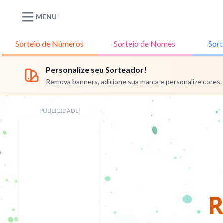
MENU
Sorteio de
Números
Sorteio de
Nomes
Sort
Personalize seu Sorteador!
Remova banners, adicione sua marca e personalize cores.
PUBLICIDADE
R