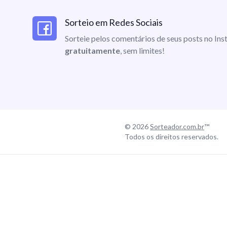
Sorteio em Redes Sociais
Sorteie pelos comentários de seus posts no I
gratuitamente
, sem limites!
© 2026
Sorteador.com.br
™
Todos os direitos reservados.