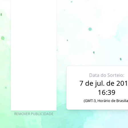
Data do Sorteio:
7 de jul. de 201
16:39
(GMT-3, Horário de Brasilia
REMOVER PUBLICIDADE