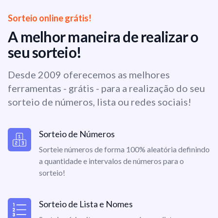
Sorteio online grátis!
A melhor maneira de realizar o
seu sorteio!
Desde 2009 oferecemos as melhores
ferramentas - grátis - para a realização do seu
sorteio de números, lista ou redes sociais!
Sorteio de Números
Sorteie números de forma 100% aleatória definindo
a quantidade e intervalos de números para o
sorteio!
Sorteio de Lista e Nomes