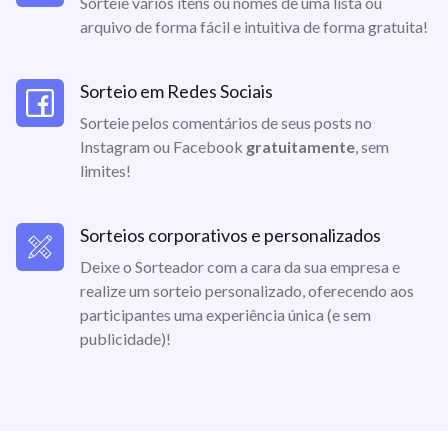
Sorteie vários itens ou nomes de uma lista ou
arquivo de forma fácil e intuitiva de forma gratuita!
Sorteio em Redes Sociais
Sorteie pelos comentários de seus posts no
Instagram ou Facebook
gratuitamente
, sem
limites!
Sorteios corporativos e personalizados
Deixe o Sorteador com a cara da sua empresa e
realize um sorteio personalizado, oferecendo aos
participantes uma experiência única (e sem
publicidade)!