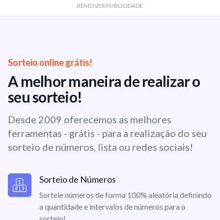
REMOVER PUBLICIDADE
Sorteio online grátis!
A melhor maneira de realizar o
seu sorteio!
Desde 2009 oferecemos as melhores
ferramentas - grátis - para a realização do seu
sorteio de números, lista ou redes sociais!
Sorteio de Números
Sorteie números de forma 100% aleatória definindo
a quantidade e intervalos de números para o
sorteio!