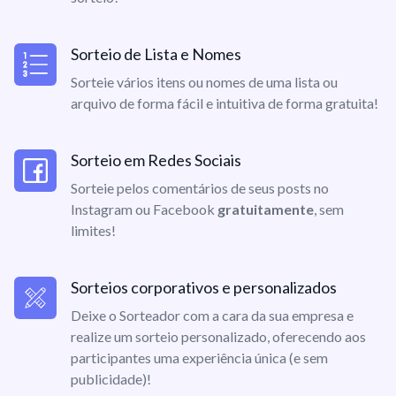
Sorteio de Lista e Nomes
Sorteie vários itens ou nomes de uma lista ou
arquivo de forma fácil e intuitiva de forma gratuita!
Sorteio em Redes Sociais
Sorteie pelos comentários de seus posts no
Instagram ou Facebook
gratuitamente
, sem
limites!
Sorteios corporativos e personalizados
Deixe o Sorteador com a cara da sua empresa e
realize um sorteio personalizado, oferecendo aos
participantes uma experiência única (e sem
publicidade)!