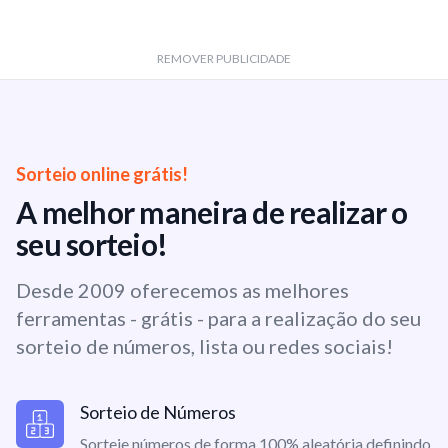
REMOVER PUBLICIDADE
Sorteio online grátis!
A melhor maneira de realizar o
seu sorteio!
Desde 2009 oferecemos as melhores
ferramentas - grátis - para a realização do seu
sorteio de números, lista ou redes sociais!
Sorteio de Números
Sorteie números de forma 100% aleatória definindo