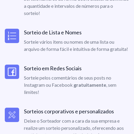
a quantidade e intervalos de números para o
sorteio!
Sorteio de Lista e Nomes
Sorteie vários itens ou nomes de uma lista ou
arquivo de forma fácil e intuitiva de forma gratuita!
Sorteio em Redes Sociais
Sorteie pelos comentários de seus posts no
Instagram ou Facebook
gratuitamente
, sem
limites!
Sorteios corporativos e personalizados
Deixe o Sorteador com a cara da sua empresa e
realize um sorteio personalizado, oferecendo aos