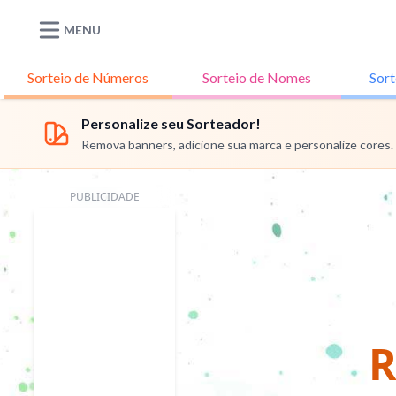
MENU
Sorteio de
Números
Sorteio de
Nomes
Sort
Personalize seu Sorteador!
Remova banners, adicione sua marca e personalize cores.
PUBLICIDADE
R