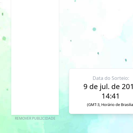
Data do Sorteio:
9 de jul. de 20
14:41
(GMT-3, Horário de Brasilia
REMOVER PUBLICIDADE