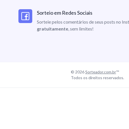
Sorteio em Redes Sociais
Sorteie pelos comentários de seus posts no I
gratuitamente
, sem limites!
© 2026
Sorteador.com.br
™
Todos os direitos reservados.