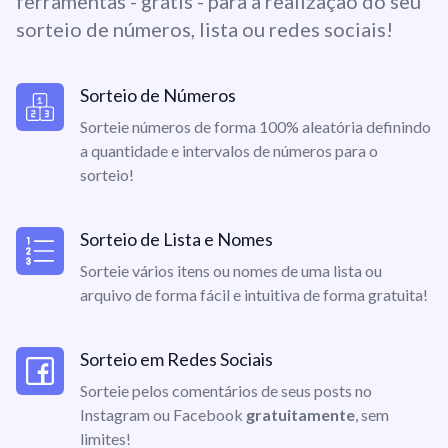
ferramentas - grátis - para a realização do seu
sorteio de números, lista ou redes sociais!
Sorteio de Números
Sorteie números de forma 100% aleatória definindo
a quantidade e intervalos de números para o
sorteio!
Sorteio de Lista e Nomes
Sorteie vários itens ou nomes de uma lista ou
arquivo de forma fácil e intuitiva de forma gratuita!
Sorteio em Redes Sociais
Sorteie pelos comentários de seus posts no
Instagram ou Facebook
gratuitamente
, sem
limites!