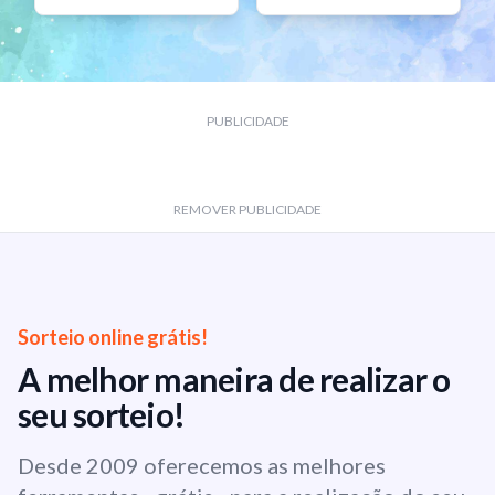
PUBLICIDADE
REMOVER PUBLICIDADE
Sorteio online grátis!
A melhor maneira de realizar o
seu sorteio!
Desde 2009 oferecemos as melhores