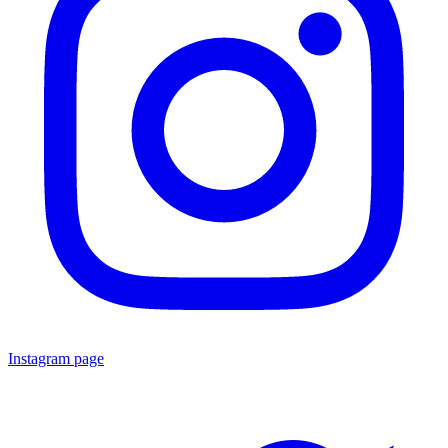
Instagram page