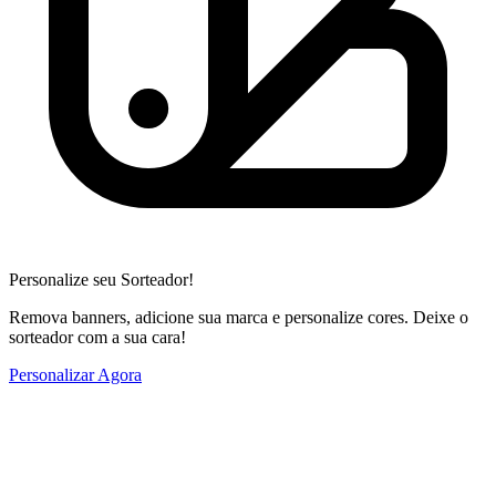
Personalize seu Sorteador!
Remova banners, adicione sua marca e personalize cores. Deixe o
sorteador com a sua cara!
Personalizar Agora