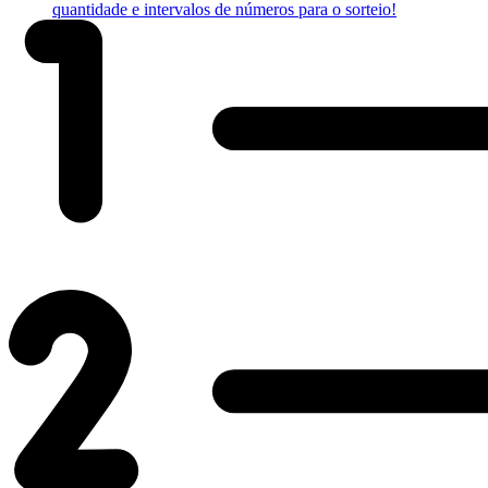
quantidade e intervalos de números para o sorteio!