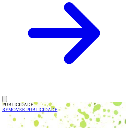
PUBLICIDADE
REMOVER PUBLICIDADE