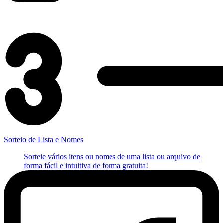
Sorteio de Lista e Nomes
Sorteie vários itens ou nomes de uma lista ou arquivo de
forma fácil e intuitiva de forma gratuita!