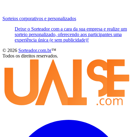
Sorteios corporativos e personalizados
Deixe o Sorteador com a cara da sua empresa e realize um
sorteio personalizado, oferecendo aos participantes uma
experiência única (e sem publicidade)!
© 2026
Sorteador.com.br
™
Todos os direitos reservados.