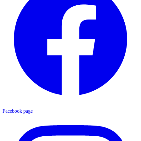
Facebook page