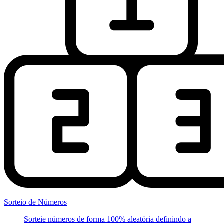
Sorteio de Números
Sorteie números de forma 100% aleatória definindo a