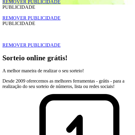
REMOVER PUBLICIDADE
PUBLICIDADE
REMOVER PUBLICIDADE
PUBLICIDADE
REMOVER PUBLICIDADE
Sorteio online grátis!
A melhor maneira de realizar o seu sorteio!
Desde 2009 oferecemos as melhores ferramentas - grátis - para a
realização do seu sorteio de números, lista ou redes sociais!