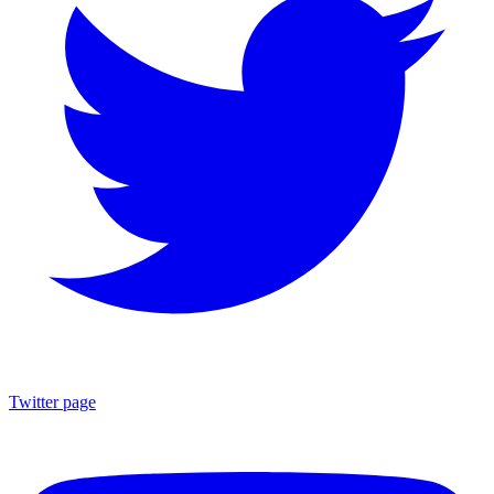
Twitter page